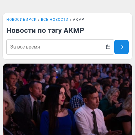
НОВОСИБИРСК
ВСЕ НОВОСТИ
АКМР
Новости по тэгу АКМР