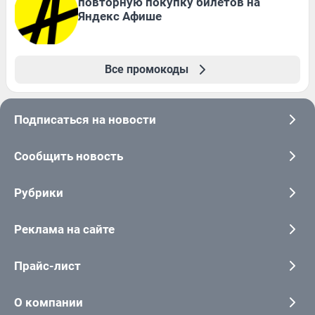
повторную покупку билетов на
Яндекс Афише
Все промокоды
Подписаться на новости
Сообщить новость
Рубрики
Реклама на сайте
Прайс-лист
О компании