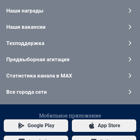
Наши награды
Наши вакансии
Техподдержка
Предвыборная агитация
Статистика канала в MAX
Все города сети
Мобильное приложение
Google Play
App Store