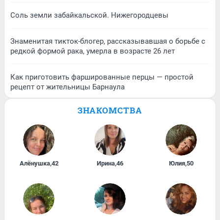
Соль земли забайкальской. Нижегородцевы
Знаменитая тикток-блогер, рассказывавшая о борьбе с
редкой формой рака, умерла в возрасте 26 лет
Как приготовить фаршированные перцы — простой
рецепт от жительницы Барнаула
ЗНАКОМСТВА
Алёнушка
,
42
Ирина
,
46
Юлия
,
50