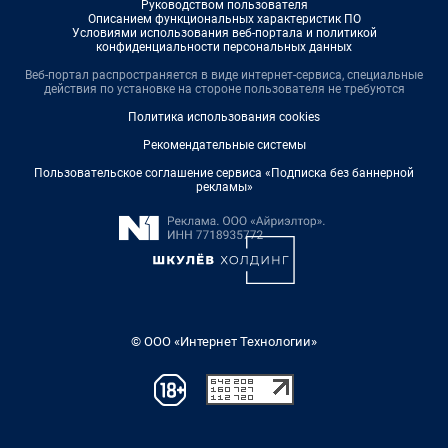
Руководством пользователя
Описанием функциональных характеристик ПО
Условиями использования веб-портала и политикой
конфиденциальности персональных данных
Веб-портал распространяется в виде интернет-сервиса, специальные
действия по установке на стороне пользователя не требуются
Политика использования cookies
Рекомендательные системы
Пользовательское соглашение сервиса «Подписка без баннерной
рекламы»
© ООО «Интернет Технологии»