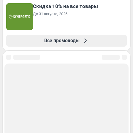
Скидка 10% на все товары
До 31 августа, 2026
Все промокоды