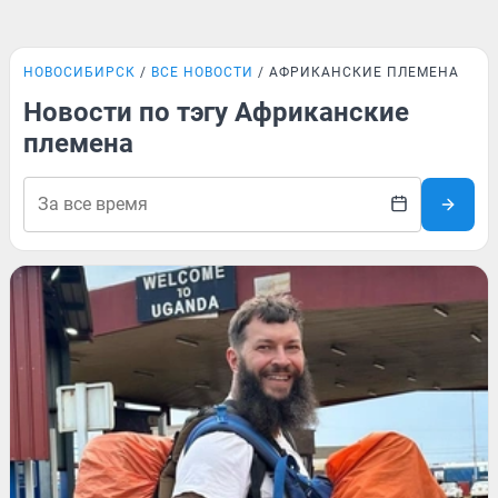
НОВОСИБИРСК
ВСЕ НОВОСТИ
АФРИКАНСКИЕ ПЛЕМЕНА
Новости по тэгу Африканские
племена