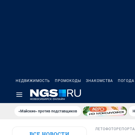
НЕДВИЖИМОСТЬ
ПРОМОКОДЫ
ЗНАКОМСТВА
ПОГОДА
«Майские» против подставщиков
Н
ЛЕТО
ФОТОРЕПОРТ
ВСЕ НОВОСТИ