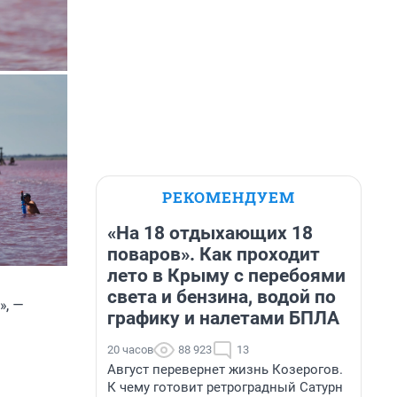
РЕКОМЕНДУЕМ
«На 18 отдыхающих 18
поваров». Как проходит
лето в Крыму с перебоями
света и бензина, водой по
», —
графику и налетами БПЛА
20 часов
88 923
13
Август перевернет жизнь Козерогов.
К чему готовит ретроградный Сатурн