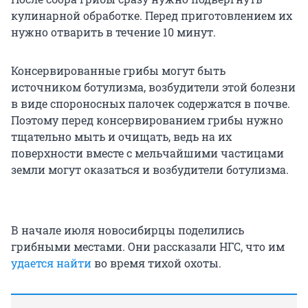
кулинарной обработке. Перед приготовлением их
нужно отварить в течение 10 минут.
Консервированные грибы могут быть
источником ботулизма, возбудители этой болезни
в виде спороносных палочек содержатся в почве.
Поэтому перед консервированием грибы нужно
тщательно мыть и очищать, ведь на их
поверхности вместе с мельчайшими частицами
земли могут оказаться и возбудители ботулизма.
В начале июля новосибирцы поделились
грибными местами. Они рассказали НГС, что им
удается найти
во время тихой охоты.