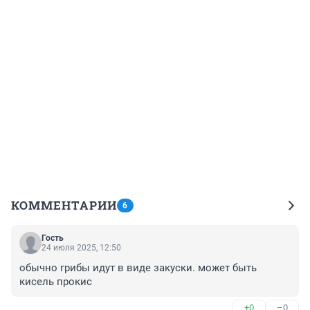
КОММЕНТАРИИ
6
Гость
24 июля 2025, 12:50
обычно грибы идут в виде закуски. может быть 
кисель прокис
+0
–0