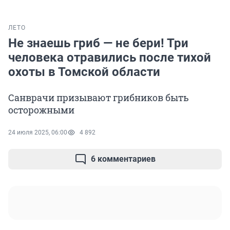
ЛЕТО
Не знаешь гриб — не бери! Три
человека отравились после тихой
охоты в Томской области
Санврачи призывают грибников быть
осторожными
24 июля 2025, 06:00
4 892
6 комментариев