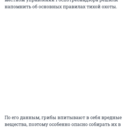
напомнить
об основных правилах тихой охоты.
По его данным, грибы впитывают в себя вредные
вещества, поэтому особенно опасно собирать их в