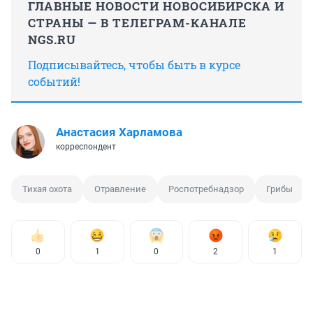
ГЛАВНЫЕ НОВОСТИ НОВОСИБИРСКА И
СТРАНЫ — В ТЕЛЕГРАМ-КАНАЛЕ
NGS.RU
Подписывайтесь, чтобы быть в курсе
событий!
Анастасия Харламова
корреспондент
Тихая охота
Отравление
Роспотребнадзор
Грибы
0
1
0
2
1