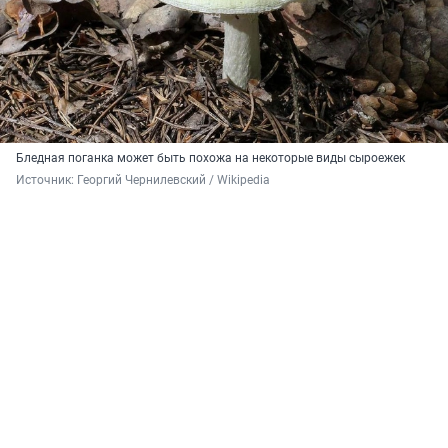
Бледная поганка может быть похожа на некоторые виды сыроежек
Источник: 
Георгий Чернилевский / Wikipedia