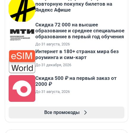
повторную покупку билетов на
Яндекс Афише
Скидка 72 000 на высшее
образование и среднее специальное
образование в первый год обучения
До 31 августа, 2026
Интернет в 180+ странах мира без
роуминга и сим-карт
До 31 декабря, 2026
Скидка 500 ₽ на первый заказ от
2000 ₽
До 31 августа, 2026
Все промокоды