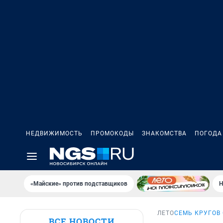
НЕДВИЖИМОСТЬ
ПРОМОКОДЫ
ЗНАКОМСТВА
ПОГОДА
«Майские» против подставщиков
Н
ЛЕТО
СЕМЬ КРУГОВ
ВСЕ НОВОСТИ