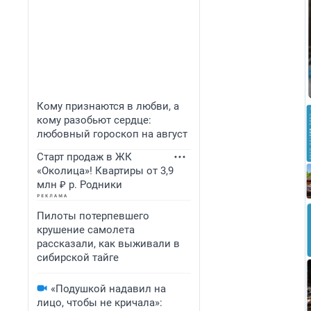
Кому признаются в любви, а
кому разобьют сердце:
любовный гороскоп на август
Старт продаж в ЖК
«Околица»! Квартиры от 3,9
млн ₽ р. Родники
Пилоты потерпевшего
крушение самолета
рассказали, как выживали в
сибирской тайге
«Подушкой надавил на
лицо, чтобы не кричала»: