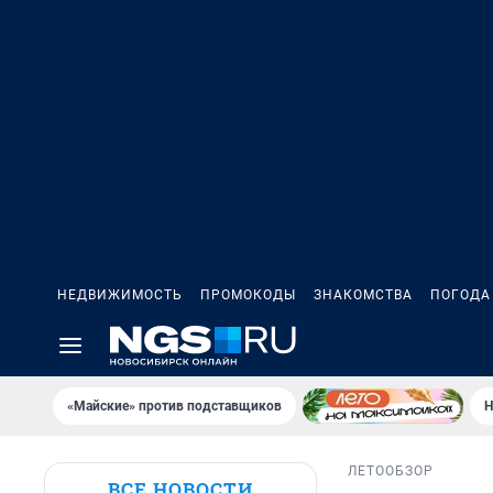
НЕДВИЖИМОСТЬ
ПРОМОКОДЫ
ЗНАКОМСТВА
ПОГОДА
«Майские» против подставщиков
Н
ЛЕТО
ОБЗОР
ВСЕ НОВОСТИ