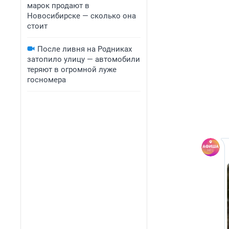
марок продают в
Новосибирске — сколько она
стоит
После ливня на Родниках
затопило улицу — автомобили
теряют в огромной луже
госномера