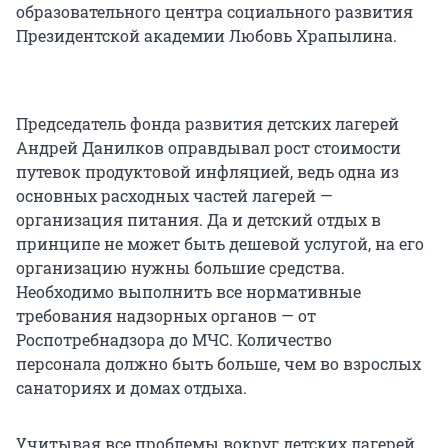
образовательного центра социального развития
Президентской академии Любовь Храпылина.
Председатель фонда развития детских лагерей
Андрей Данилков оправдывал рост стоимости
путевок продуктовой инфляцией, ведь одна из
основных расходных частей лагерей —
организация питания. Да и детский отдых в
принципе не может быть дешевой услугой, на его
организацию нужны большие средства.
Необходимо выполнить все нормативные
требования надзорных органов — от
Роспотребнадзора до МЧС. Количество
персонала должно быть больше, чем во взрослых
санаториях и домах отдыха.
Учитывая все проблемы вокруг детских лагерей,