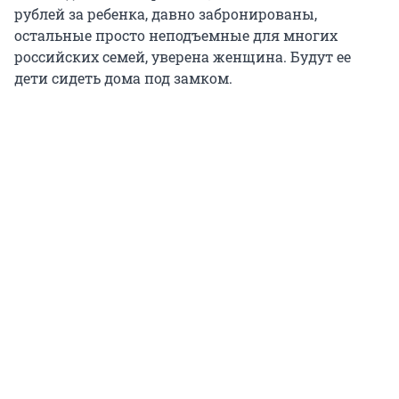
рублей за ребенка, давно забронированы,
остальные просто неподъемные для многих
российских семей, уверена женщина. Будут ее
дети сидеть дома под замком.