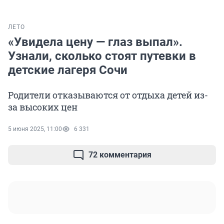
ЛЕТО
«Увидела цену — глаз выпал».
Узнали, сколько стоят путевки в
детские лагеря Сочи
Родители отказываются от отдыха детей из-
за высоких цен
5 июня 2025, 11:00
6 331
72 комментария