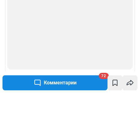
72
Комментарии
Написать комментарий