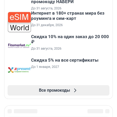
промокоду НАБЕРИ
До 31 августа, 2026
Интернет в 180+ странах мира без
роуминга и сим-карт
До 31 декабря, 2026
Скидка 10% на один заказ до 20 000
₽
До 31 августа, 2026
Скидка 5% на все сертификаты
До 1 января, 2027
Все промокоды