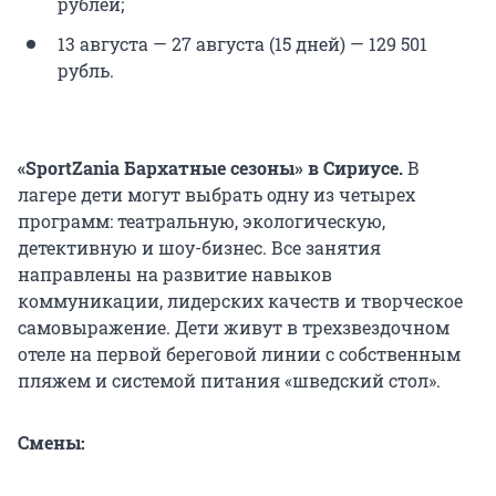
рублей;
13 августа — 27 августа (15 дней) —
129 501
рубль.
«SportZania Бархатные сезоны» в Сириусе.
В
лагере дети могут выбрать одну из четырех
программ: театральную, экологическую,
детективную и шоу-бизнес. Все занятия
направлены на развитие навыков
коммуникации, лидерских качеств и творческое
самовыражение. Дети живут в трехзвездочном
отеле на первой береговой линии с собственным
пляжем и системой питания «шведский стол».
Смены: