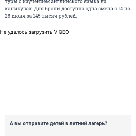
туры с изучением английского языка на
каникулах. Для брони доступна одна смена с 14 по
28 июня за
145 тысяч
рублей.
Не удалось загрузить VIQEO
А вы отправите детей в летний лагерь?