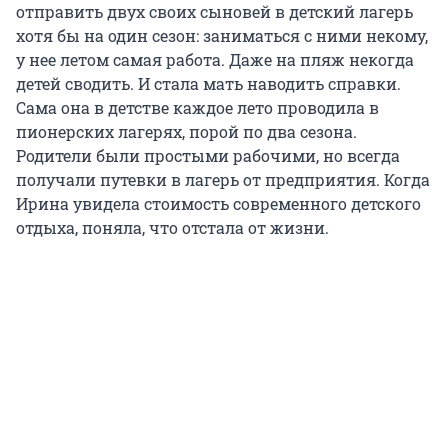
отправить двух своих сыновей в детский лагерь
хотя бы на один сезон: заниматься с ними некому,
у нее летом самая работа. Даже на пляж некогда
детей сводить. И стала мать наводить справки.
Сама она в детстве каждое лето проводила в
пионерских лагерях, порой по два сезона.
Родители были простыми рабочими, но всегда
получали путевки в лагерь от предприятия. Когда
Ирина увидела стоимость современного детского
отдыха, поняла, что отстала от жизни.