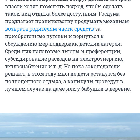
власти хотят поменять подход, чтобы сделать
такой вид отдыха более доступным. Госдума
предлагает правительству продумать механизм
возврата родителям части средств
за
приобретенные путевки и вернуться к
обсуждению мер поддержки детских лагерей.
Среди них налоговые льготы и преференции,
субсидирование расходов на электроэнергию,
теплоснабжение
и т. д
. Но пока законодатели
решают, в этом году многие дети останутся без
полноценного отдыха, а каникулы проведут в
лучшем случае на даче или у бабушки в деревне.