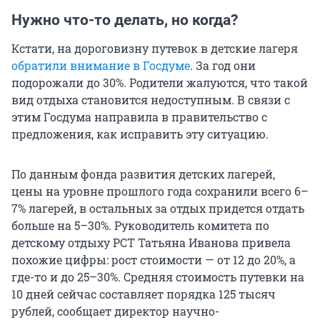
Нужно что-то делать, но когда?
Кстати, на дороговизну путевок в детские лагеря
обратили внимание в Госдуме
. За год они
подорожали до 30%. Родители жалуются, что такой
вид отдыха становится недоступным. В связи с
этим Госдума направила в правительство с
предложения, как исправить эту ситуацию.
По данным фонда развития детских лагерей,
цены на уровне прошлого года сохранили всего 6–
7% лагерей, в остальных за отдых придется отдать
больше на 5–30%. Руководитель комитета по
детскому отдыху РСТ Татьяна Иванова привела
похожие цифры: рост стоимости — от 12 до 20%, а
где-то и до 25–30%. Средняя стоимость путевки на
10 дней сейчас составляет порядка
125 тысяч
рублей, сообщает директор научно-