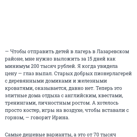
— Чтобы отправить детей в лагерь в Лазаревском
районе, мне нужно выложить за 15 дней как
минимум
200 тысяч
рублей. Я когда увидела
цену — глаз выпал. Старых добрых пионерлагерей
с деревянными домиками и железными
кроватями, оказывается, давно нет. Теперь это
элитные дома отдыха с английским, квестами,
тренингами, личностным ростом. А хотелось
просто костер, игры на воздухе, чтобы вставали с
горном, — говорит Ирина.
Самые дешевые варианты, а это от
70 тысяч