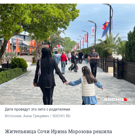
Дети проведут это лето с родителями
Источник: 
Анна Грицевич / SOCHI1.RU
Жительница Сочи Ирина Морозова решила