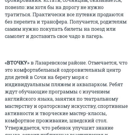
повезло: им хотя бы на дорогу не нужно
тратиться. Практически все путевки продаются
без перелета и трансфера. Получается, родителям
самим нужно покупать билеты на поезд или
самолет и доставить свое чадо в лагерь.
«ВТОЧКУ»
в Лазаревском районе. Отмечается, что
это комфортабельный оздоровительный центр
для детей в Сочи на берегу моря с
индивидуальным пляжем и аквапарком. Ребят
ждут обучающие программы с изучением
английского языка, занятия по театральному
мастерству и ораторскому искусству, спортивные
активности и творческие мастер-классы,
комфортное проживание, шведский стол.
Утверждается, что ребенок улучшит знание
языка, освоит публичные выступления и