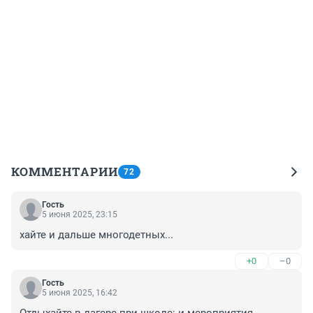
КОММЕНТАРИИ
72
Гость
5 июня 2025, 23:15
хайте и дальше многодетных...
+0
–0
Гость
5 июня 2025, 16:42