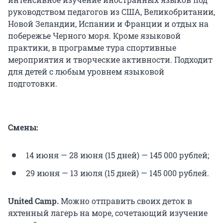
руководством педагогов из США, Великобритании,
Новой Зеландии, Испании и Франции и отдых на
побережье Черного моря. Кроме языковой
практики, в программе тура спортивные
мероприятия и творческие активности. Подходит
для детей с любым уровнем языковой
подготовки.
Смены:
14 июня — 28 июня (15 дней) —
145 000
рублей;
29 июня — 13 июля (15 дней) —
145 000
рублей.
United Camp.
Можно отправить своих деток в
яхтенный лагерь на море, сочетающий изучение