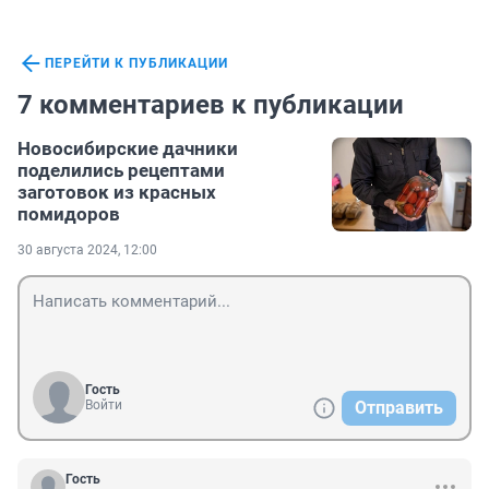
ПЕРЕЙТИ К ПУБЛИКАЦИИ
7 комментариев к публикации
Новосибирские дачники
поделились рецептами
заготовок из красных
помидоров
30 августа 2024, 12:00
Гость
Войти
Отправить
Гость