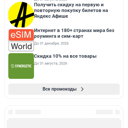
Получить скидку на первую и
повторную покупку билетов на
Яндекс Афише
Интернет в 180+ странах мира без
роуминга и сим-карт
До 31 декабря, 2026
Скидка 10% на все товары
До 31 августа, 2026
Все промокоды