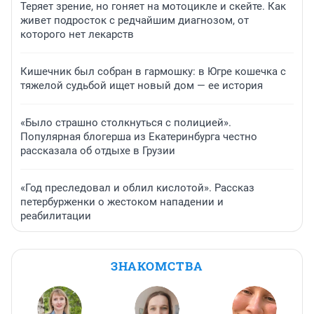
Теряет зрение, но гоняет на мотоцикле и скейте. Как
живет подросток с редчайшим диагнозом, от
которого нет лекарств
Кишечник был собран в гармошку: в Югре кошечка с
тяжелой судьбой ищет новый дом — ее история
«Было страшно столкнуться с полицией».
Популярная блогерша из Екатеринбурга честно
рассказала об отдыхе в Грузии
«Год преследовал и облил кислотой». Рассказ
петербурженки о жестоком нападении и
реабилитации
ЗНАКОМСТВА