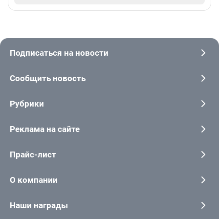
Подписаться на новости
Сообщить новость
Рубрики
Реклама на сайте
Прайс-лист
О компании
Наши награды