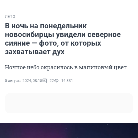
ЛЕТО
В ночь на понедельник
новосибирцы увидели северное
сияние — фото, от которых
захватывает дух
Ночное небо окрасилось в малиновый цвет
5 августа 2024, 08:15
22
16 831