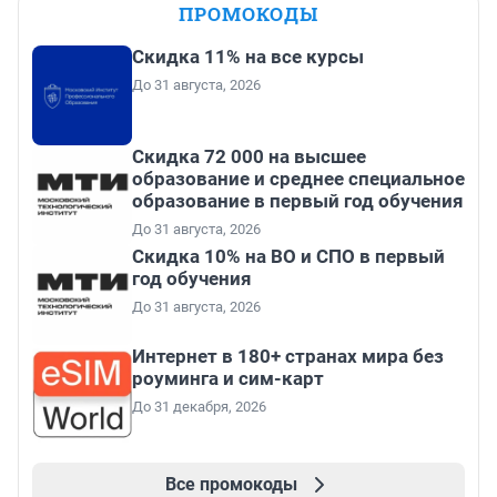
ПРОМОКОДЫ
Скидка 11% на все курсы
До 31 августа, 2026
Скидка 72 000 на высшее
образование и среднее специальное
образование в первый год обучения
До 31 августа, 2026
Скидка 10% на ВО и СПО в первый
год обучения
До 31 августа, 2026
Интернет в 180+ странах мира без
роуминга и сим-карт
До 31 декабря, 2026
Все промокоды