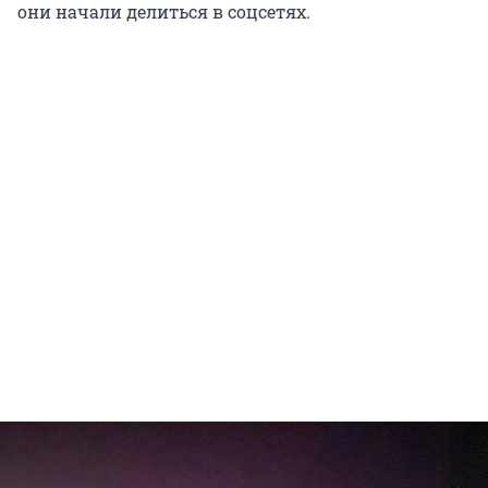
они начали делиться в соцсетях.