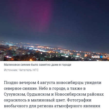
Малиновое сияние было заметно даже в городе
Источник: 
Читатель НГС
Поздно вечером 4 августа новосибирцы увидели
северное сияние. Небо в городе, а также в
Сузунском, Ордынском и Новосибирском районах
окрасилось в малиновый цвет. Фотографии
необычного для региона атмосферного явления