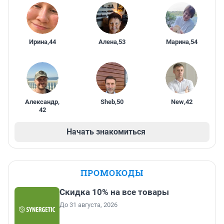
Ирина
,
44
Алена
,
53
Марина
,
54
Александр
,
Sheb
,
50
New
,
42
42
Начать знакомиться
ПРОМОКОДЫ
Скидка 10% на все товары
До 31 августа, 2026