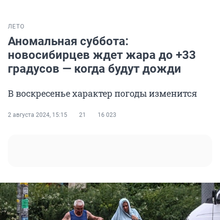
ЛЕТО
Аномальная суббота:
новосибирцев ждет жара до +33
градусов — когда будут дожди
В воскресенье характер погоды изменится
2 августа 2024, 15:15
21
16 023