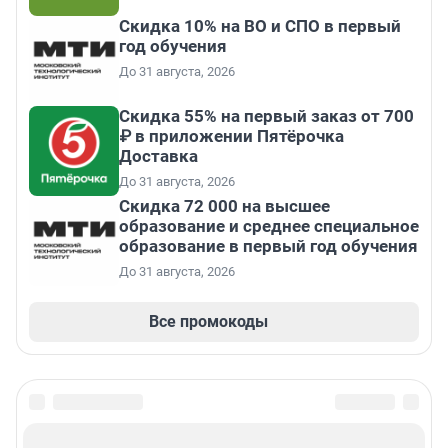
Скидка 10% на ВО и СПО в первый
год обучения
До 31 августа, 2026
Скидка 55% на первый заказ от 700
₽ в приложении Пятёрочка
Доставка
До 31 августа, 2026
Скидка 72 000 на высшее
образование и среднее специальное
образование в первый год обучения
До 31 августа, 2026
Все промокоды