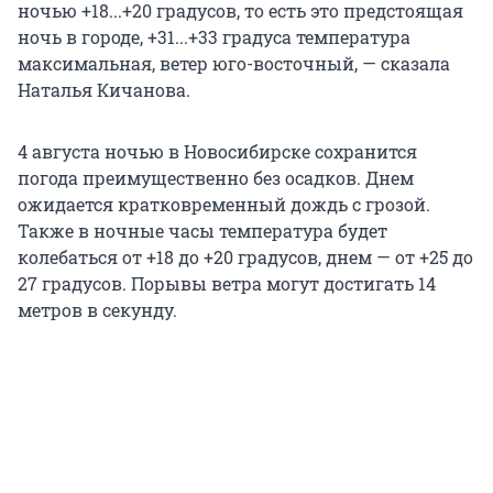
ночью +18...+20 градусов, то есть это предстоящая
ночь в городе, +31...+33 градуса температура
максимальная, ветер юго-восточный, — сказала
Наталья Кичанова.
4 августа ночью в Новосибирске сохранится
погода преимущественно без осадков. Днем
ожидается кратковременный дождь с грозой.
Также в ночные часы температура будет
колебаться от +18 до +20 градусов, днем — от +25 до
27 градусов. Порывы ветра могут достигать 14
метров в секунду.