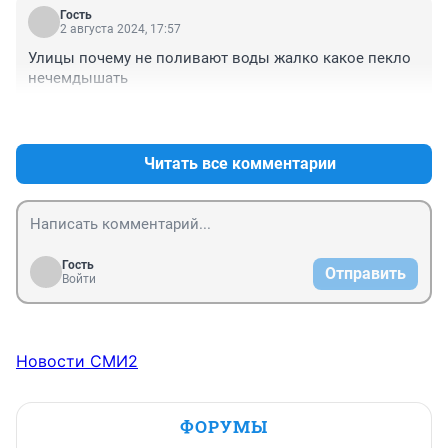
Гость
2 августа 2024, 17:57
Улицы почему не поливают воды жалко какое пекло 
нечемдышать
+1
–0
Читать все комментарии
Гость
Отправить
Войти
Новости СМИ2
ФОРУМЫ