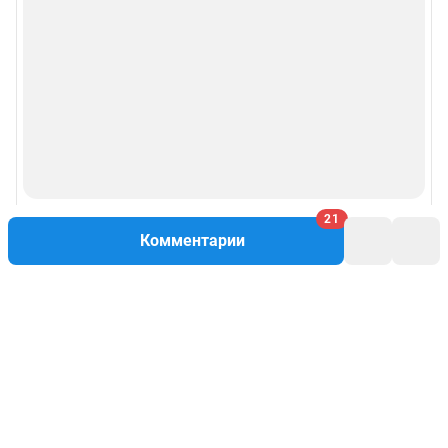
21
Комментарии
Написать комментарий