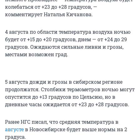
колебаться от +23 до +28 градусов, —
комментирует Наталья Кичанова.
4 августа по области температура воздуха ночью
будет от +15 до +20 градусов, днем — от +24 до 29
градусов. Ожидаются сильные ливни и грозы,
местами возможен град.
5 августа дожди и грозы в сибирском регионе
продолжатся. Столбики термометров ночью могут
опустится до +13 градусов по Цельсию, но в
дневные часы ожидается от +23 до +28 градусов.
Ранее НГС писал, что средняя температура в
августе
в Новосибирске будет выше нормы на 2
градуса.