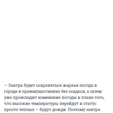
— Завтра будет сохраняться жаркая погода в
городе и преимущественно без осадков, а затем
уже происходит изменение погоды в плане того,
что высокие температуры перейдут в статус
просто теплых — будут дожди. Поэтому завтра