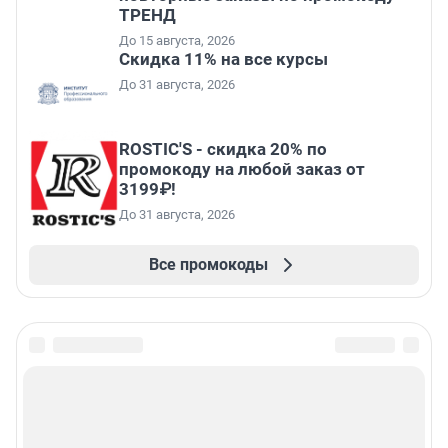
ТРЕНД
До 15 августа, 2026
Скидка 11% на все курсы
До 31 августа, 2026
ROSTIC'S - скидка 20% по
промокоду на любой заказ от
3199₽!
До 31 августа, 2026
Все промокоды