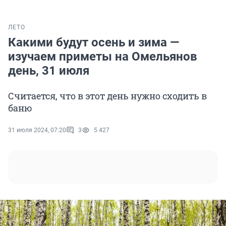
ЛЕТО
Какими будут осень и зима —
изучаем приметы на Омельянов
день, 31 июля
Считается, что в этот день нужно сходить в
баню
31 июля 2024, 07:20
3
5 427