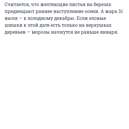
Считается, что желтеющие листья на березах
предвещают раннее наступление осени. А жара 31
июля — к холодному декабрю. Если еловые
шишки к этой дате есть только на верхушках
деревьев — морозы начнутся не раньше января.