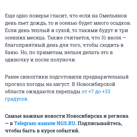
Еще одно поверье гласит, что если на Омельянов
день льет дождь, то и осенью будет много осадков.
Если день теплый и сухой, то такими будут и три
осенних месяца. Также считается, что 31 июля —
благоприятный день для того, чтобы сходить в
баню. Но, по приметам, нельзя делать это в
одиночку и после полуночи.
Ранее синоптики подготовили предварительный
прогноз погоды на август. В Новосибирской
области ожидаются перепады
от +7 до +33
градусов
.
Самые важные новости Новосибирска и региона
— в
Тelegram-канале NGS.RU
. Подписывайтесь,
чтобы быть в курсе событий.