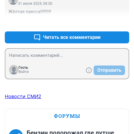
31 июля 2024, 08:50
Жёлтая пресса!!!!!!!!!
+0
–0
Читать все комментарии
Гость
Отправить
Войти
Новости СМИ2
ФОРУМЫ
Бензин подорожал где лутше