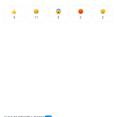
4
11
5
2
2