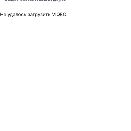
Не удалось загрузить VIQEO