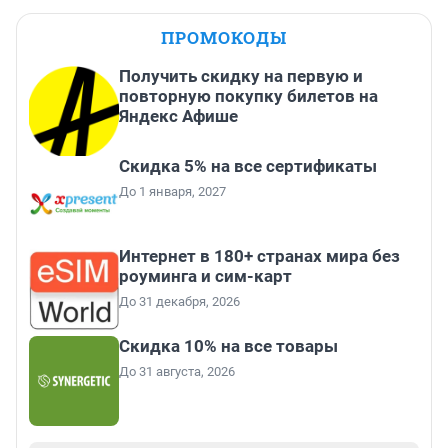
ПРОМОКОДЫ
Получить скидку на первую и
повторную покупку билетов на
Яндекс Афише
Скидка 5% на все сертификаты
До 1 января, 2027
Интернет в 180+ странах мира без
роуминга и сим-карт
До 31 декабря, 2026
Скидка 10% на все товары
До 31 августа, 2026