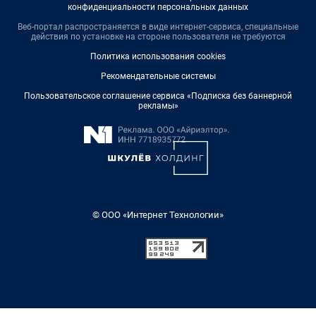
конфиденциальности персональных данных
Веб-портал распространяется в виде интернет-сервиса, специальные
действия по установке на стороне пользователя не требуются
Политика использования cookies
Рекомендательные системы
Пользовательское соглашение сервиса «Подписка без баннерной
рекламы»
© ООО «Интернет Технологии»