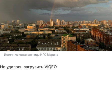
Источник: 
читательница НГС Марина
Не удалось загрузить VIQEO