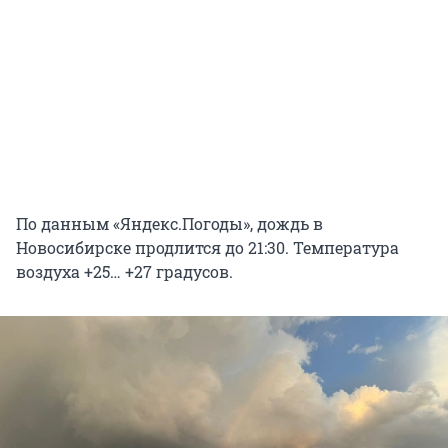
По данным «Яндекс.Погоды», дождь в
Новосибирске продлится до 21:30. Температура
воздуха +25… +27 градусов.