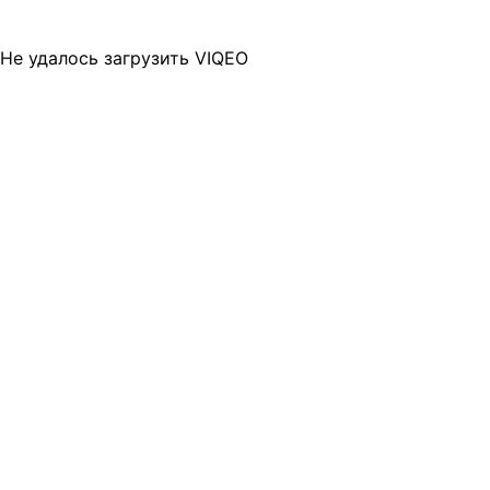
Не удалось загрузить VIQEO