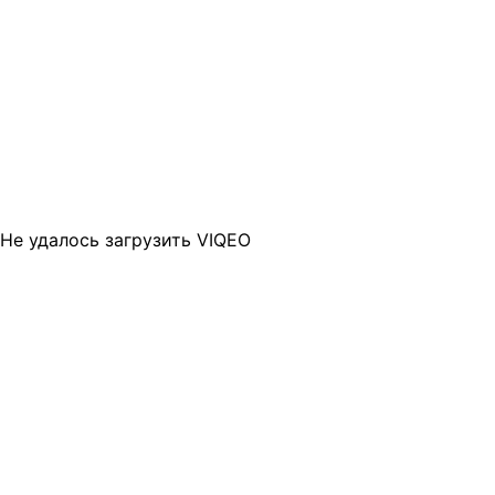
Не удалось загрузить VIQEO