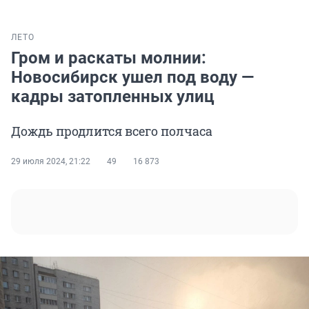
ЛЕТО
Гром и раскаты молнии:
Новосибирск ушел под воду —
кадры затопленных улиц
Дождь продлится всего полчаса
29 июля 2024, 21:22
49
16 873