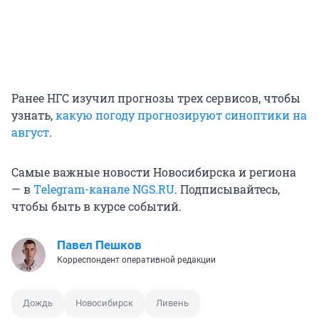
Ранее НГС изучил прогнозы трех сервисов, чтобы
узнать,
какую погоду прогнозируют синоптики на
август
.
Самые важные новости Новосибирска и региона
— в
Тelegram-канале NGS.RU
. Подписывайтесь,
чтобы быть в курсе событий.
Павел Пешков
Корреспондент оперативной редакции
Дождь
Новосибирск
Ливень