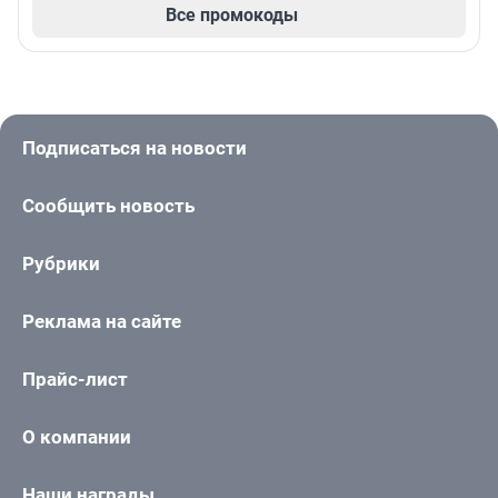
Все промокоды
Подписаться на новости
Сообщить новость
Рубрики
Реклама на сайте
Прайс-лист
О компании
Наши награды