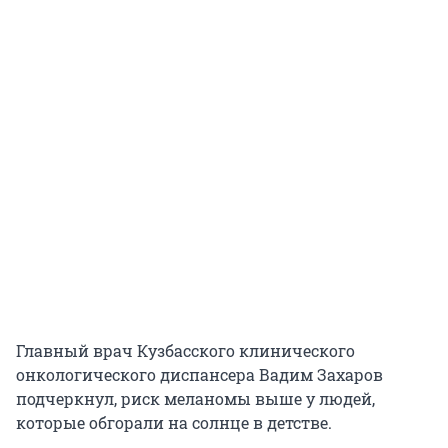
Главный врач Кузбасского клинического
онкологического диспансера Вадим Захаров
подчеркнул, риск меланомы выше у людей,
которые обгорали на солнце в детстве.