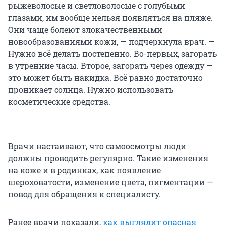
рыжеволосые и светловолосые с голубыми
глазами, им вообще нельзя появляться на пляже.
Они чаще болеют злокачественными
новообразованиями кожи, — подчеркнула врач. —
Нужно всё делать постепенно. Во-первых, загорать
в утренние часы. Второе, загорать через одежду —
это может быть накидка. Всё равно достаточно
проникает солнца. Нужно использовать
косметические средства.
Врачи настаивают, что самоосмотры люди
должны проводить регулярно. Такие изменения
на коже и в родинках, как появление
шероховатости, изменение цвета, пигментации —
повод для обращения к специалисту.
Ранее врачи показали,
как выглядит опасная