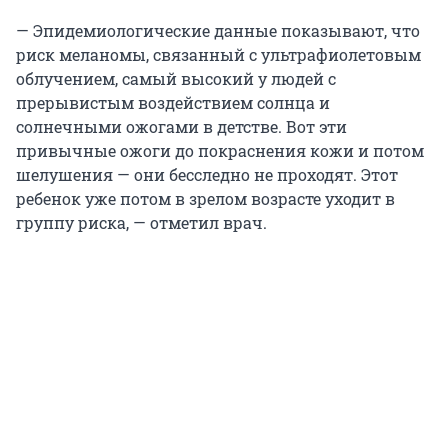
— Эпидемиологические данные показывают, что
риск меланомы, связанный с ультрафиолетовым
облучением, самый высокий у людей с
прерывистым воздействием солнца и
солнечными ожогами в детстве. Вот эти
привычные ожоги до покраснения кожи и потом
шелушения — они бесследно не проходят. Этот
ребенок уже потом в зрелом возрасте уходит в
группу риска, — отметил врач.