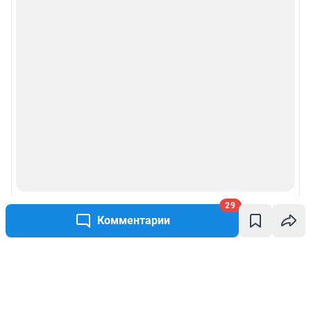
29
Комментарии
Написать комментарий