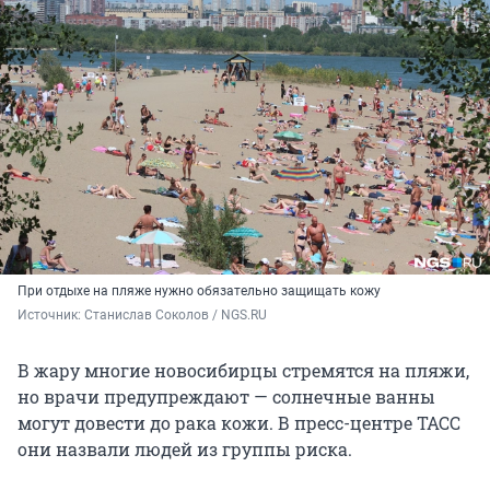
При отдыхе на пляже нужно обязательно защищать кожу
Источник: 
Станислав Соколов / NGS.RU
В жару многие новосибирцы стремятся на пляжи,
но врачи предупреждают — солнечные ванны
могут довести до рака кожи. В пресс-центре ТАСС
они назвали людей из группы риска.