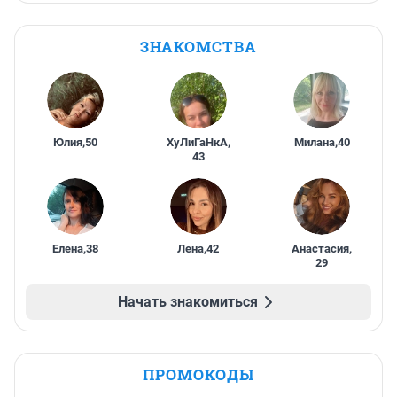
ЗНАКОМСТВА
Юлия
,
50
ХуЛиГаНкА
,
Милана
,
40
43
Елена
,
38
Лена
,
42
Анастасия
,
29
Начать знакомиться
ПРОМОКОДЫ