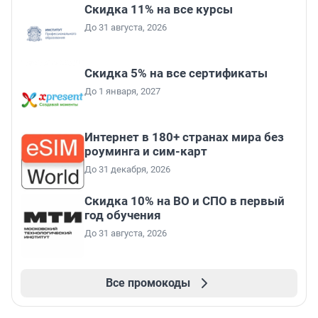
Скидка 11% на все курсы
До 31 августа, 2026
Скидка 5% на все сертификаты
До 1 января, 2027
Интернет в 180+ странах мира без
роуминга и сим-карт
До 31 декабря, 2026
Скидка 10% на ВО и СПО в первый
год обучения
До 31 августа, 2026
Все промокоды