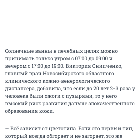
Солнечные ванны в лечебных целях можно
принимать только утром с 07:00 до 09:00 и
вечером с 17:00 до 19:00. Виктория Онипченко,
главный врач Новосибирского областного
клинического кожно-венерологического
диспансера, добавила, что если до 20 лет 2−3 раза у
человека были ожоги с пузырями, то у него
высокий риск развития дальше злокачественного
образования кожи.
— Всё зависит от цветотипа. Если это первый тип,
который всегда обгорает и не загорает, это же