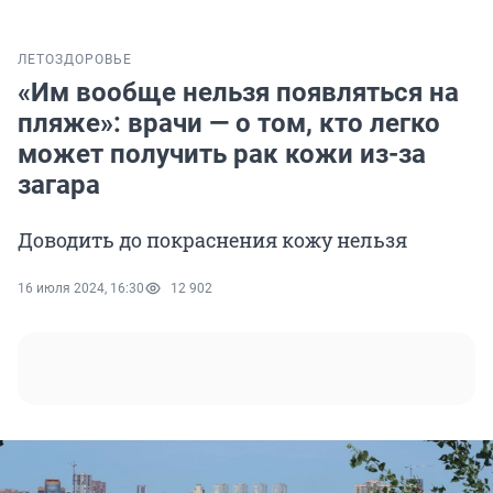
ЛЕТО
ЗДОРОВЬЕ
«Им вообще нельзя появляться на
пляже»: врачи — о том, кто легко
может получить рак кожи из-за
загара
Доводить до покраснения кожу нельзя
16 июля 2024, 16:30
12 902