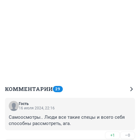
КОММЕНТАРИИ
29
Гость
16 июля 2024, 22:16
Самоосмотры.. Люди все такие спецы и всего себя 
способны рассмотреть, ага.
+1
–0