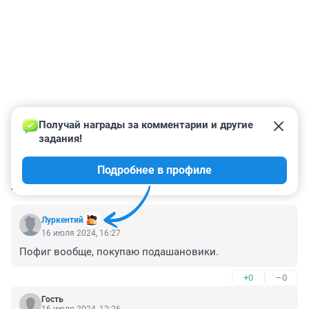
Получай награды за комментарии и другие 
задания!
Подробнее в профиле
КОММЕНТАРИИ
7
Луркентий
16 июля 2024, 16:27
Пофиг вообще, покупаю подашановики.
+0
–0
Гость