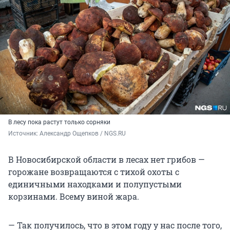
В лесу пока растут только сорняки
Источник: 
Александр Ощепков / NGS.RU
В Новосибирской области в лесах нет грибов —
горожане возвращаются с тихой охоты с
единичными находками и полупустыми
корзинами. Всему виной жара.
— Так получилось, что в этом году у нас после того,