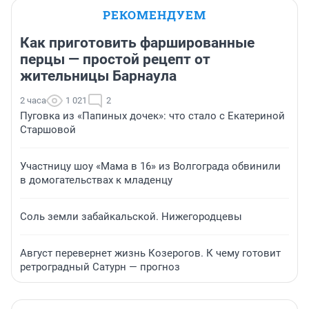
РЕКОМЕНДУЕМ
Как приготовить фаршированные
перцы — простой рецепт от
жительницы Барнаула
2 часа
1 021
2
Пуговка из «Папиных дочек»: что стало с Екатериной
Старшовой
Участницу шоу «Мама в 16» из Волгограда обвинили
в домогательствах к младенцу
Соль земли забайкальской. Нижегородцевы
Август перевернет жизнь Козерогов. К чему готовит
ретроградный Сатурн — прогноз