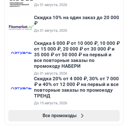
До 31 августа, 2026
Скидка 10% на один заказ до 20 000
₽
До 31 августа, 2026
Скидка 6 000 ₽ от 10 000 ₽, 10 000 ₽
от 15 000 ₽, 20 000 ₽ от 30 000 ₽ и
35 000 ₽ от 50 000 ₽ на первый и
все повторные заказы по
промокоду НАБЕРИ
До 31 августа, 2026
Скидка 20% от 4 000 ₽, 30% от 7 000
₽ и 40% от 12 000 ₽ на первый и все
повторные заказы по промокоду
ТРЕНД
До 15 августа, 2026
Все промокоды