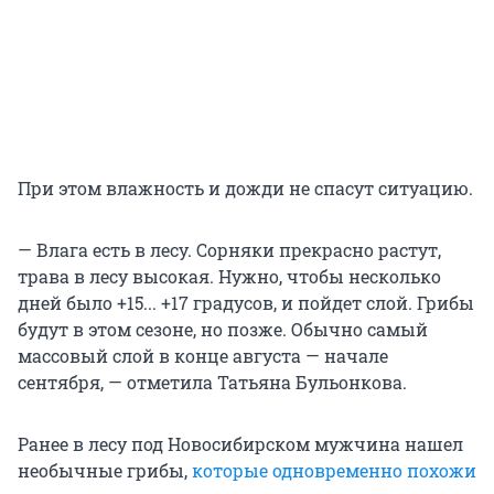
При этом влажность и дожди не спасут ситуацию.
— Влага есть в лесу. Сорняки прекрасно растут,
трава в лесу высокая. Нужно, чтобы несколько
дней было +15... +17 градусов, и пойдет слой. Грибы
будут в этом сезоне, но позже. Обычно самый
массовый слой в конце августа — начале
сентября, — отметила Татьяна Бульонкова.
Ранее в лесу под Новосибирском мужчина нашел
необычные грибы,
которые одновременно похожи