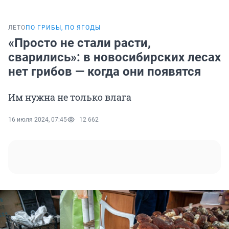
ЛЕТО
ПО ГРИБЫ, ПО ЯГОДЫ
«Просто не стали расти,
сварились»: в новосибирских лесах
нет грибов — когда они появятся
Им нужна не только влага
16 июля 2024, 07:45
12 662