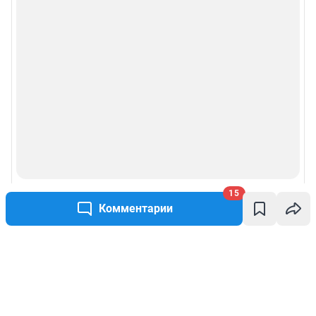
15
Комментарии
Написать комментарий