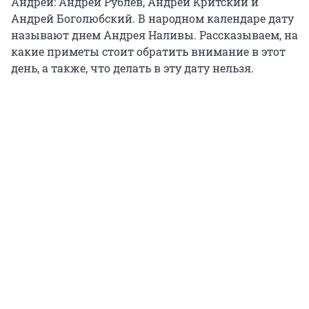
Андрей: Андрей Рублёв, Андрей Критский и
Андрей Боголюбский. В народном календаре дату
называют днем Андрея Наливы. Рассказываем, на
какие приметы стоит обратить внимание в этот
день, а также, что делать в эту дату нельзя.