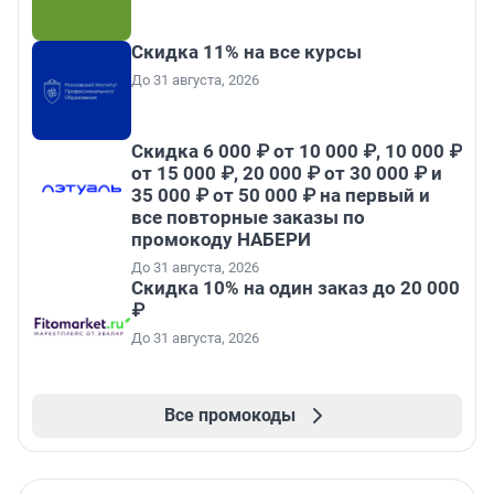
Скидка 11% на все курсы
До 31 августа, 2026
Скидка 6 000 ₽ от 10 000 ₽, 10 000 ₽
от 15 000 ₽, 20 000 ₽ от 30 000 ₽ и
35 000 ₽ от 50 000 ₽ на первый и
все повторные заказы по
промокоду НАБЕРИ
До 31 августа, 2026
Скидка 10% на один заказ до 20 000
₽
До 31 августа, 2026
Все промокоды