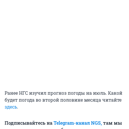
Ранее НГС изучил прогноз погоды на июль. Какой
будет погода во второй половине месяца читайте
здесь
.
Подписывайтесь на
Telegram-канал NGS,
там мы