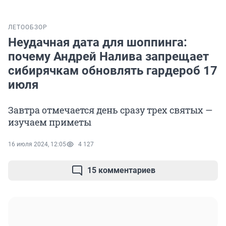
ЛЕТО
ОБЗОР
Неудачная дата для шоппинга:
почему Андрей Налива запрещает
сибирячкам обновлять гардероб 17
июля
Завтра отмечается день сразу трех святых —
изучаем приметы
16 июля 2024, 12:05
4 127
15 комментариев