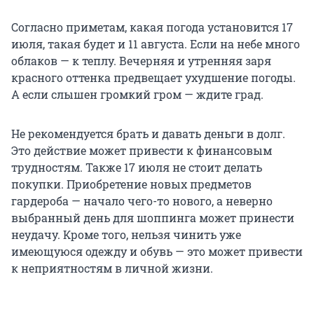
Согласно приметам, какая погода установится 17
июля, такая будет и 11 августа. Если на небе много
облаков — к теплу. Вечерняя и утренняя заря
красного оттенка предвещает ухудшение погоды.
А если слышен громкий гром — ждите град.
Не рекомендуется брать и давать деньги в долг.
Это действие может привести к финансовым
трудностям. Также 17 июля не стоит делать
покупки. Приобретение новых предметов
гардероба — начало чего-то нового, а неверно
выбранный день для шоппинга может принести
неудачу. Кроме того, нельзя чинить уже
имеющуюся одежду и обувь — это может привести
к неприятностям в личной жизни.