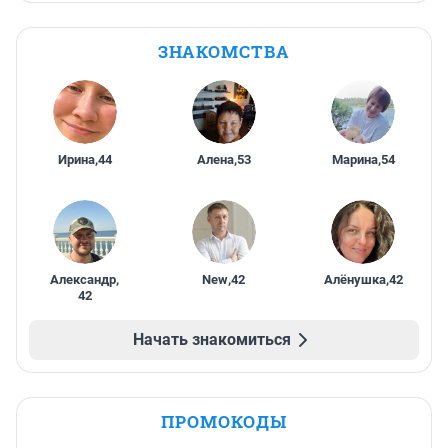
ЗНАКОМСТВА
Ирина
,
44
Алена
,
53
Марина
,
54
Александр
,
New
,
42
Алёнушка
,
42
42
Начать знакомиться
ПРОМОКОДЫ