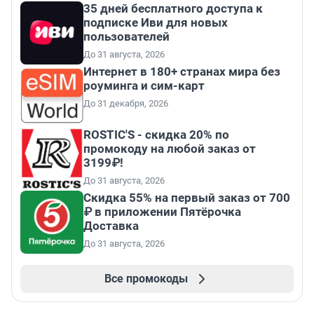
35 дней бесплатного доступа к
подписке Иви для новых
пользователей
До 31 августа, 2026
Интернет в 180+ странах мира без
роуминга и сим-карт
До 31 декабря, 2026
ROSTIC'S - скидка 20% по
промокоду на любой заказ от
3199₽!
До 31 августа, 2026
Скидка 55% на первый заказ от 700
₽ в приложении Пятёрочка
Доставка
До 31 августа, 2026
Все промокоды