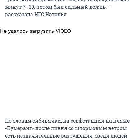
минут 7–10, потом был сильный дождь, —
рассказала НГС Наталья.
Не удалось загрузить VIQEO
По словам сибирячки, на серфстанции на пляже
«Бумеранг» после ливня со штормовым ветром
есть незначительные разрушения, среди людей