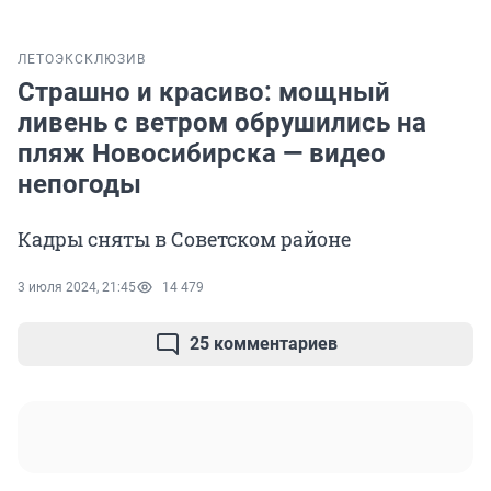
ЛЕТО
ЭКСКЛЮЗИВ
Страшно и красиво: мощный
ливень с ветром обрушились на
пляж Новосибирска — видео
непогоды
Кадры сняты в Советском районе
3 июля 2024, 21:45
14 479
25 комментариев