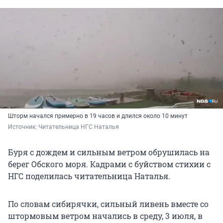
Шторм начался примерно в 19 часов и длился около 10 минут
Источник: 
Читательница НГС Наталья
Буря с дождем и сильным ветром обрушилась на
берег Обского моря. Кадрами с буйством стихии с
НГС поделилась читательница Наталья.
По словам сибирячки, сильный ливень вместе со
штормовым ветром начались в среду, 3 июля, в