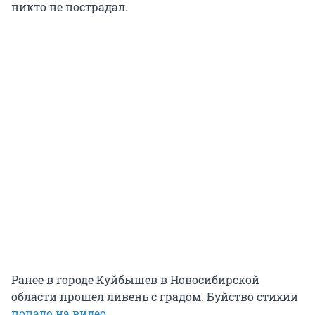
никто не пострадал.
Ранее в городе Куйбышев в Новосибирской
области прошел ливень с градом. Буйство стихии
попало на видео
.