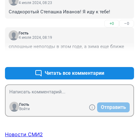
4 июля 2024, 08:23
Сладкоротый Степашка Иванов! Я иду к тебе!
+0
–0
Гость
4 июля 2024, 08:19
сплошные непогоды в этом годе, а зима еще ближе
+0
–0
Читать все комментарии
Гость
Отправить
Войти
Новости СМИ2