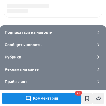
25
Комментарии