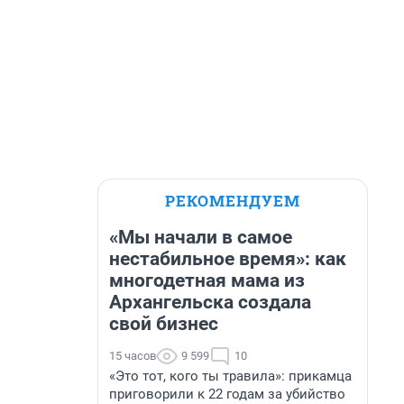
РЕКОМЕНДУЕМ
«Мы начали в самое
нестабильное время»: как
многодетная мама из
Архангельска создала
свой бизнес
15 часов
9 599
10
«Это тот, кого ты травила»: прикамца
приговорили к 22 годам за убийство