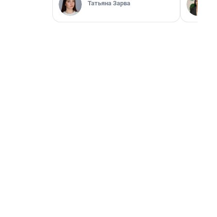
Татьяна Зарва