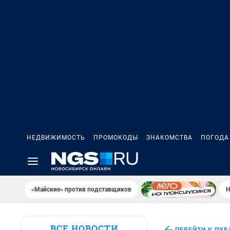
НЕДВИЖИМОСТЬ
ПРОМОКОДЫ
ЗНАКОМСТВА
ПОГОДА
«Майские» против подставщиков
Н
ВСЕ НОВОСТИ