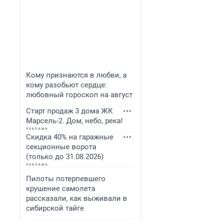
Кому признаются в любви, а
кому разобьют сердце:
любовный гороскоп на август
Старт продаж 3 дома ЖК
Марсель-2. Дом, небо, река!
Скидка 40% на гаражные
секционные ворота
(только до 31.08.2026)
Пилоты потерпевшего
крушение самолета
рассказали, как выживали в
сибирской тайге