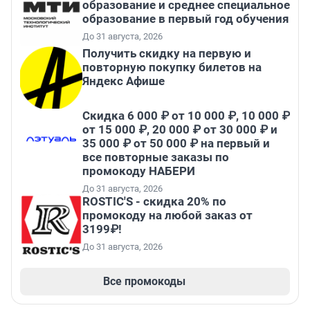
образование и среднее специальное
образование в первый год обучения
До 31 августа, 2026
Получить скидку на первую и
повторную покупку билетов на
Яндекс Афише
Скидка 6 000 ₽ от 10 000 ₽, 10 000 ₽
от 15 000 ₽, 20 000 ₽ от 30 000 ₽ и
35 000 ₽ от 50 000 ₽ на первый и
все повторные заказы по
промокоду НАБЕРИ
До 31 августа, 2026
ROSTIC'S - скидка 20% по
промокоду на любой заказ от
3199₽!
До 31 августа, 2026
Все промокоды