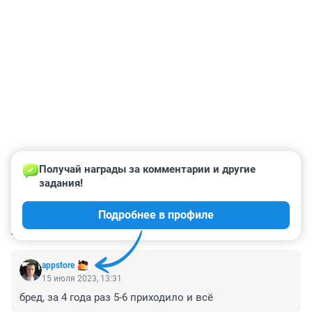
Получай награды за комментарии и другие 
задания!
Подробнее в профиле
КОММЕНТАРИИ
31
appstore
15 июля 2023, 13:31
бред, за 4 года раз 5-6 приходило и всё