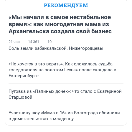
РЕКОМЕНДУЕМ
«Мы начали в самое нестабильное
время»: как многодетная мама из
Архангельска создала свой бизнес
21 час
14 361
10
Соль земли забайкальской. Нижегородцевы
«Не хочется в это верить». Как сложилась судьба
«следователя на золотом Lexus» после скандала в
Екатеринбурге
Пуговка из «Папиных дочек»: что стало с Екатериной
Старшовой
Участницу шоу «Мама в 16» из Волгограда обвинили
в домогательствах к младенцу