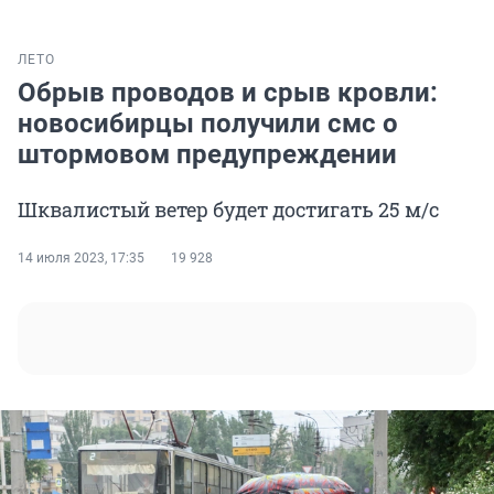
ЛЕТО
Обрыв проводов и срыв кровли:
новосибирцы получили смс о
штормовом предупреждении
Шквалистый ветер будет достигать 25 м/с
14 июля 2023, 17:35
19 928