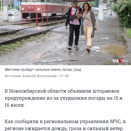
Местами пройдут сильные ливни, грозы, град
Источник: 
Алексей Волхонский / V1.RU
В Новосибирской области объявили штормовое
предупреждение из-за ухудшения погоды на 15 и
16 июля.
Как сообщили в региональном управлении МЧС, в
регионе ожидается дождь, гроза и сильный ветер