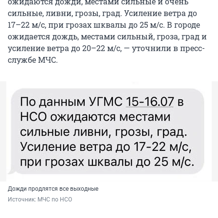
ожидаются дожди, местами сильные и очень
сильные, ливни, грозы, град. Усиление ветра до
17–22 м/с, при грозах шквалы до 25 м/с. В городе
ожидается дождь, местами сильный, гроза, град и
усиление ветра до 20–22 м/с, — уточнили в пресс-
службе МЧС.
Дожди продлятся все выходные
Источник: 
МЧС по НСО