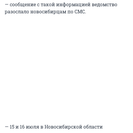
— сообщение с такой информацией ведомство
разослало новосибирцам по СМС.
— 15 и 16 июля в Новосибирской области