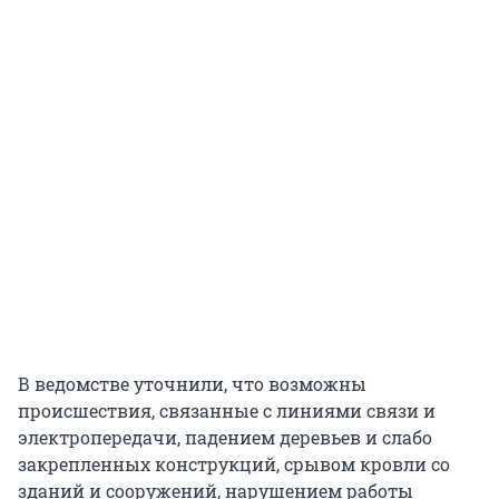
В ведомстве уточнили, что возможны
происшествия, связанные с линиями связи и
электропередачи, падением деревьев и слабо
закрепленных конструкций, срывом кровли со
зданий и сооружений, нарушением работы