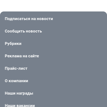
Подписаться на новости
Сообщить новость
Рубрики
Реклама на сайте
Прайс-лист
О компании
Наши награды
Наши вакансии