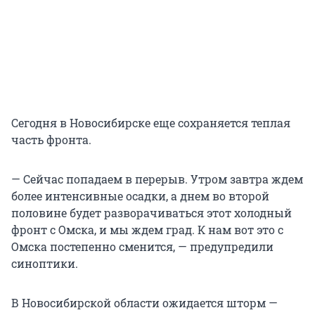
Сегодня в Новосибирске еще сохраняется теплая
часть фронта.
— Сейчас попадаем в перерыв. Утром завтра ждем
более интенсивные осадки, а днем во второй
половине будет разворачиваться этот холодный
фронт с Омска, и мы ждем град. К нам вот это с
Омска постепенно сменится, — предупредили
синоптики.
В Новосибирской области ожидается шторм —