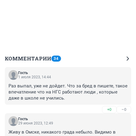
КОММЕНТАРИИ
34
Гость
1 июля 2023, 14:44
Раз выпал, уже не дойдет. Что за бред в пишете, такое 
впечатление что на НГС работают люди , которые 
даже в школе не учились.
+0
–0
Гость
29 июня 2023, 12:49
Живу в Омске, никакого града небыло. Видимо в 