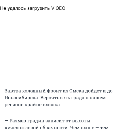
Не удалось загрузить VIQEO
Завтра холодный фронт из Омска дойдет и до
Новосибирска. Вероятность града в нашем
регионе крайне высока.
— Размер градин зависит от высоты
кучедождевой облачности. Чем выше — тем