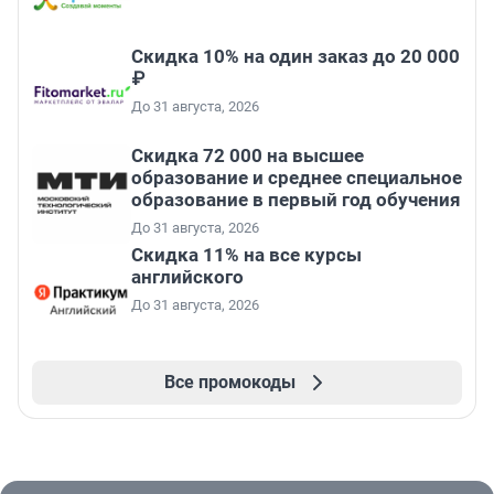
Скидка 10% на один заказ до 20 000
₽
До 31 августа, 2026
Скидка 72 000 на высшее
образование и среднее специальное
образование в первый год обучения
До 31 августа, 2026
Скидка 11% на все курсы
английского
До 31 августа, 2026
Все промокоды