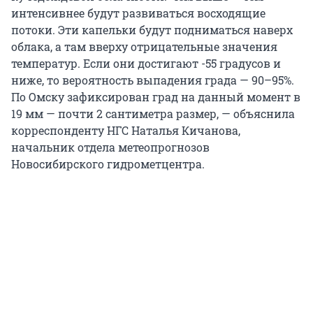
интенсивнее будут развиваться восходящие
потоки. Эти капельки будут подниматься наверх
облака, а там вверху отрицательные значения
температур. Если они достигают -55 градусов и
ниже, то вероятность выпадения града — 90–95%.
По Омску зафиксирован град на данный момент в
19 мм — почти 2 сантиметра размер, — объяснила
корреспонденту НГС Наталья Кичанова,
начальник отдела метеопрогнозов
Новосибирского гидрометцентра.