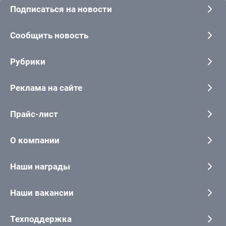
Подписаться на новости
Сообщить новость
Рубрики
Реклама на сайте
Прайс-лист
О компании
Наши награды
Наши вакансии
Техподдержка