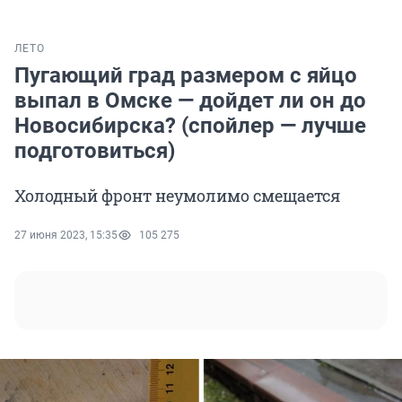
ЛЕТО
Пугающий град размером с яйцо
выпал в Омске — дойдет ли он до
Новосибирска? (спойлер — лучше
подготовиться)
Холодный фронт неумолимо смещается
27 июня 2023, 15:35
105 275