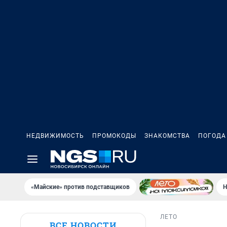
НЕДВИЖИМОСТЬ
ПРОМОКОДЫ
ЗНАКОМСТВА
ПОГОДА
«Майские» против подставщиков
Н
ЛЕТО
ВСЕ НОВОСТИ