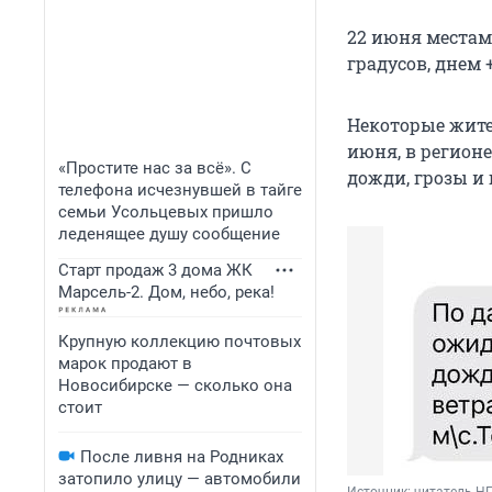
22 июня местам
градусов, днем 
Некоторые жите
июня, в регионе
«Простите нас за всё». С
дожди, грозы и 
телефона исчезнувшей в тайге
семьи Усольцевых пришло
леденящее душу сообщение
Старт продаж 3 дома ЖК
Марсель-2. Дом, небо, река!
Крупную коллекцию почтовых
марок продают в
Новосибирске — сколько она
стоит
После ливня на Родниках
затопило улицу — автомобили