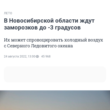
ЛЕТО
В Новосибирской области ждут
заморозков до -3 градусов
Их может спровоцировать холодный воздух
с Северного Ледовитого океана
24 августа 2022, 13:00
45 968