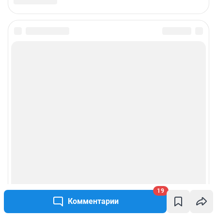
19
Комментарии