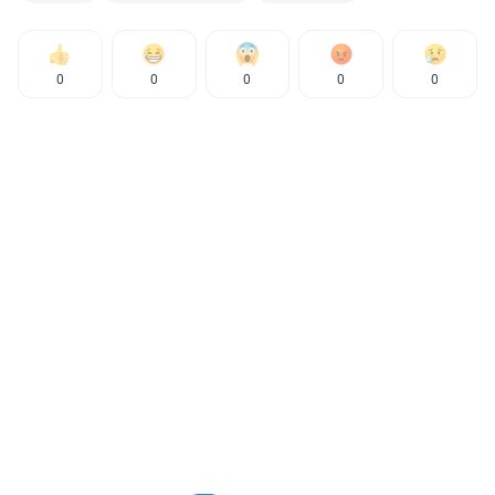
0
0
0
0
0