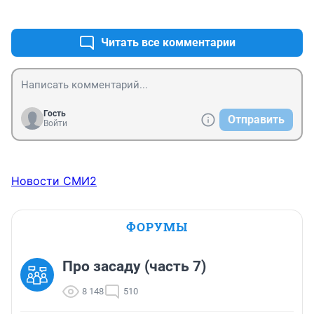
+0
–0
Читать все комментарии
Гость
Отправить
Войти
Новости СМИ2
ФОРУМЫ
Про засаду (часть 7)
8 148
510