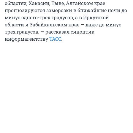
областях, Хакасии, Тыве, Алтайском крае
прогнозируются заморозки в ближайшие ночи до
минус одного-трех градусов, а в Иркутской
области и Забайкальском крае — даже до минус
трех градусов, — рассказал синоптик
информагентству
ТАСС
.