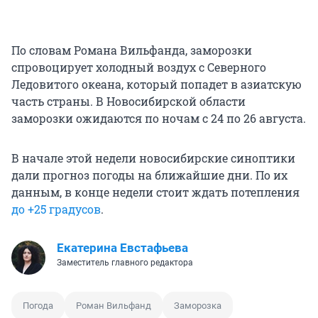
По словам Романа Вильфанда, заморозки
спровоцирует холодный воздух с Северного
Ледовитого океана, который попадет в азиатскую
часть страны. В Новосибирской области
заморозки ожидаются по ночам с 24 по 26 августа.
В начале этой недели новосибирские синоптики
дали прогноз погоды на ближайшие дни. По их
данным, в конце недели стоит ждать потепления
до +25 градусов
.
Екатерина Евстафьева
Заместитель главного редактора
Погода
Роман Вильфанд
Заморозка