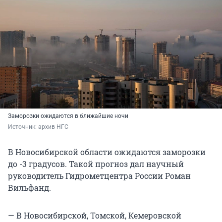
Заморозки ожидаются в ближайшие ночи
Источник: 
архив НГС
В Новосибирской области ожидаются заморозки
до -3 градусов. Такой прогноз дал научный
руководитель Гидрометцентра России Роман
Вильфанд.
— В Новосибирской, Томской, Кемеровской