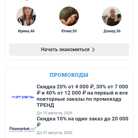
Ирина
,
46
Юлия
,
50
Докер
,
36
Начать знакомиться
ПРОМОКОДЫ
Скидка 20% от 4 000 ₽, 30% от 7 000
₽ и 40% от 12 000 ₽ на первый и все
повторные заказы по промокоду
ТРЕНД
До 15 августа, 2026
Скидка 10% на один заказ до 20 000
₽
До 31 августа, 2026