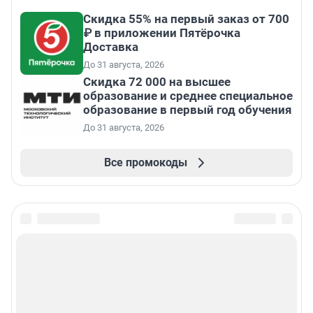
Скидка 55% на первый заказ от 700
₽ в приложении Пятёрочка
Доставка
До 31 августа, 2026
Скидка 72 000 на высшее
образование и среднее специальное
образование в первый год обучения
До 31 августа, 2026
Все промокоды