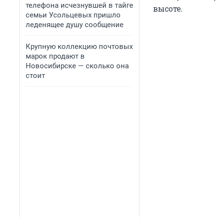
телефона исчезнувшей в тайге
высоте.
семьи Усольцевых пришло
леденящее душу сообщение
Крупную коллекцию почтовых
марок продают в
Новосибирске — сколько она
стоит