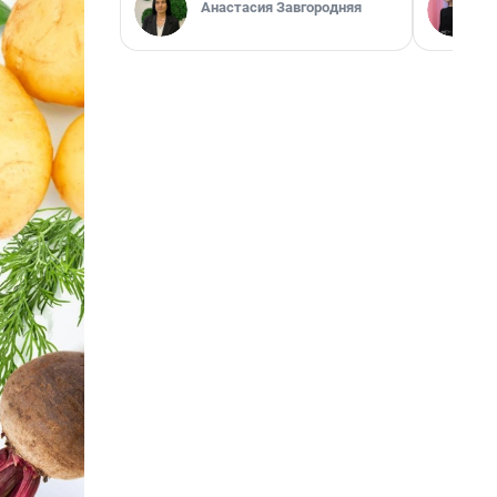
Анастасия Завгородняя