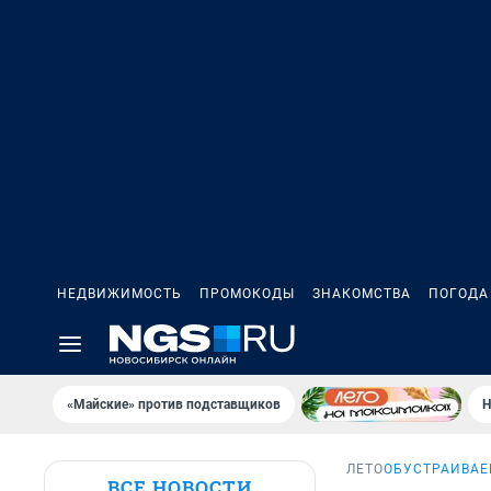
НЕДВИЖИМОСТЬ
ПРОМОКОДЫ
ЗНАКОМСТВА
ПОГОДА
«Майские» против подставщиков
Н
ЛЕТО
ОБУСТРАИВАЕ
ВСЕ НОВОСТИ