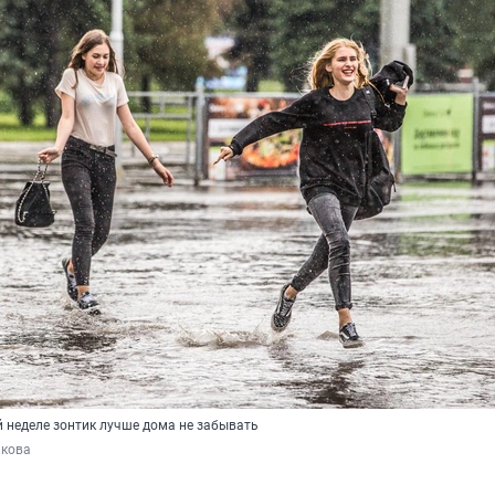
 неделе зонтик лучше дома не забывать
акова