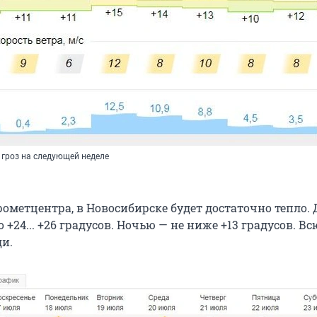
 гроз на следующей неделе
ометцентра, в Новосибирске будет достаточно тепло.
 +24... +26 градусов. Ночью — не ниже +13 градусов. В
и.