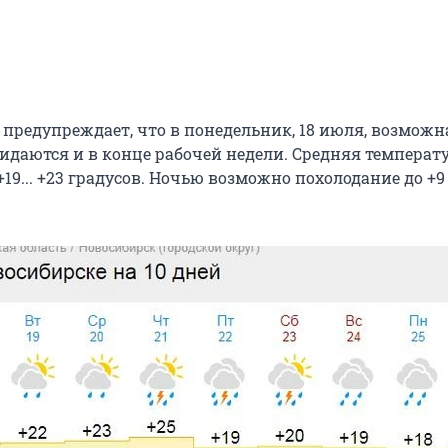
 предупреждает, что в понедельник, 18 июля, возможна
идаются и в конце рабочей недели. Средняя температ
+19... +23 градусов. Ночью возможно похолодание до +9