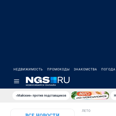
НЕДВИЖИМОСТЬ
ПРОМОКОДЫ
ЗНАКОМСТВА
ПОГОДА
«Майские» против подставщиков
Н
ЛЕТО
ВСЕ НОВОСТИ