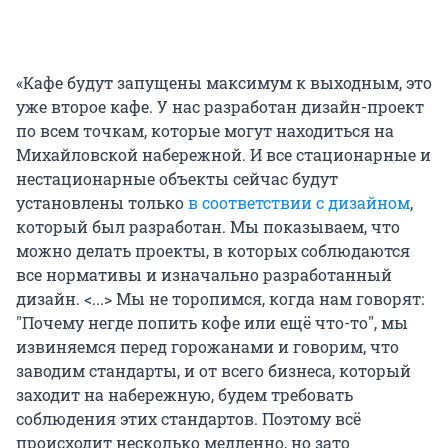
«Кафе будут запущены максимум к выходным, это
уже второе кафе. У нас разработан дизайн-проект
по всем точкам, которые могут находиться на
Михайловской набережной. И все стационарные и
нестационарные объекты сейчас будут
установлены только
в соответствии с дизайном
,
который был разработан. Мы показываем, что
можно делать проекты, в которых соблюдаются
все нормативы и изначально разработанный
дизайн. <...> Мы не торопимся, когда нам говорят:
"Почему негде попить кофе или ещё что-то", мы
извиняемся перед горожанами и говорим, что
заводим стандарты, и от всего бизнеса, который
заходит на набережную, будем требовать
соблюдения этих стандартов. Поэтому всё
происходит несколько медленно, но зато