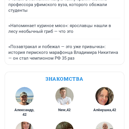
профессора уфимского вуза, которого обожали
студенты
«Напоминает куриное мясо»: ярославцы нашли в
лесу необычный гриб — что это
«Позавтракал и побежал — это уже привычка»:
история пермского марафонца Владимира Никитина
— он стал чемпионом РФ 35 раз
ЗНАКОМСТВА
Александр
,
New
,
42
Алёнушка
,
42
42