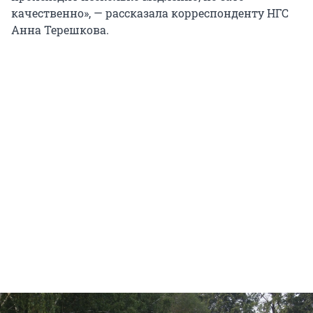
качественно», — рассказала корреспонденту НГС
Анна Терешкова.