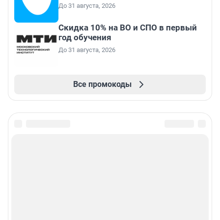
До 31 августа, 2026
Скидка 10% на ВО и СПО в первый
год обучения
До 31 августа, 2026
Все промокоды