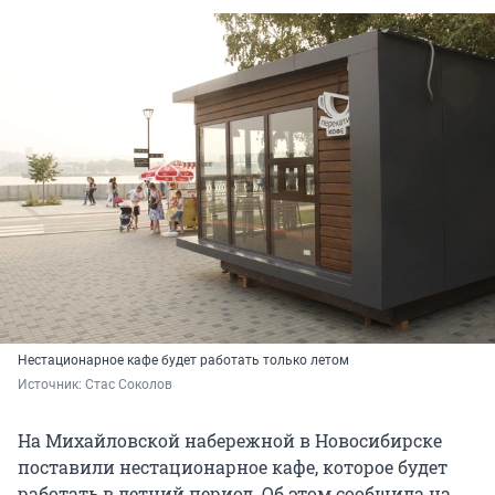
Нестационарное кафе будет работать только летом
Источник: 
Стас Соколов 
На Михайловской набережной в Новосибирске
поставили нестационарное кафе, которое будет
работать в летний период. Об этом сообщила на