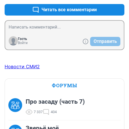
Читать все комментарии
Гость
Отправить
Войти
Новости СМИ2
ФОРУМЫ
Про засаду (часть 7)
7 337
404
Зверьё моё