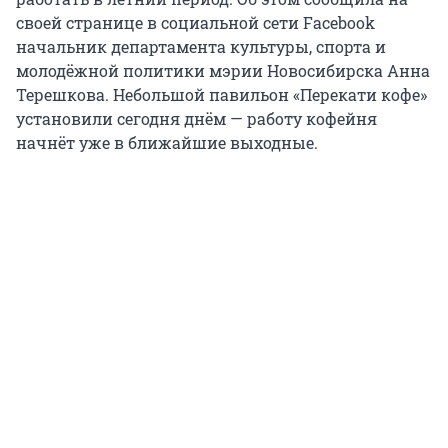
своей странице в социальной сети Facebook
начальник департамента культуры, спорта и
молодёжной политики мэрии Новосибирска Анна
Терешкова. Небольшой павильон «Перекати кофе»
установили сегодня днём — работу кофейня
начнёт уже в ближайшие выходные.