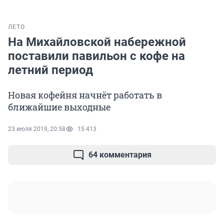
ЛЕТО
На Михайловской набережной
поставили павильон с кофе на
летний период
Новая кофейня начнёт работать в
ближайшие выходные
23 июля 2019, 20:58
15 413
64 комментария