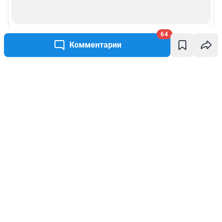
64
Комментарии
Написать комментарий