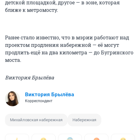
детской площадкой, другое — в зоне, которая
ближе к метромосту.
Ранее стало известно, что в мэрии работают над
проектом продления набережной — её могут
продлить ещё на два километра — до Бугринского
моста.
Виктория Брылёва
Виктория Брылёва
Корреспондент
Михайловская набережная
Набережная