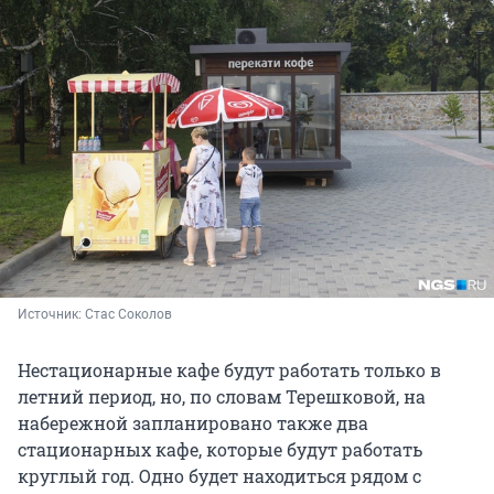
Источник: 
Стас Соколов
Нестационарные кафе будут работать только в
летний период, но, по словам Терешковой, на
набережной запланировано также два
стационарных кафе, которые будут работать
круглый год. Одно будет находиться рядом с