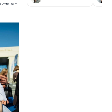
я сумочка —