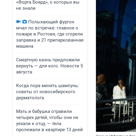
«Форта Боярд», о которых вы
не знали
Полыхающий фургон
мчал по встречке: главное о
пожаре в Ростове, где сгорели
заправка и 21 припаркованная
машина
Смертную казнь предложили
вернуть — для кого. Новости 5
августа
Когда пора менять шампунь:
советы от новосибирского
дерматолога
Мать и бабушка отравили
четырех детей, чтобы они не
уехали к отцу, — тела
пролежали в квартире 13 дней