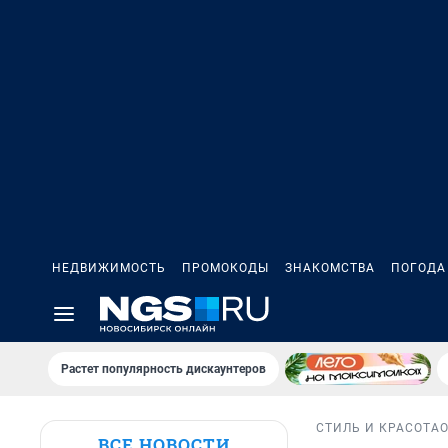
НЕДВИЖИМОСТЬ
ПРОМОКОДЫ
ЗНАКОМСТВА
ПОГОДА
Растет популярность дискаунтеров
СТИЛЬ И КРАСОТА
ВСЕ НОВОСТИ