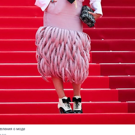
авления о моде