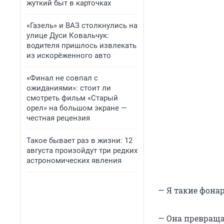
жуткий быт в карточках
«Газель» и ВАЗ столкнулись на
улице Дуси Ковальчук:
водителя пришлось извлекать
из искорёженного авто
«Финал не совпал с
ожиданиями»: стоит ли
смотреть фильм «Старый
орел» на большом экране —
честная рецензия
Такое бывает раз в жизни: 12
августа произойдут три редких
астрономических явления
— Я такие фонар
— Она превращае