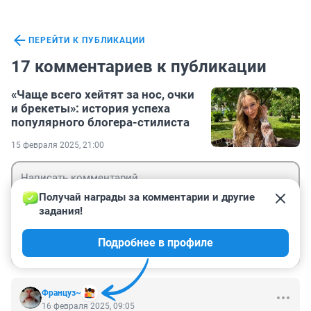
ПЕРЕЙТИ К ПУБЛИКАЦИИ
17 комментариев к публикации
«Чаще всего хейтят за нос, очки
и брекеты»: история успеха
популярного блогера-стилиста
15 февраля 2025, 21:00
Получай награды за комментарии и другие 
задания!
Гость
Подробнее в профиле
Войти
Отправить
Француз~
16 февраля 2025, 09:05