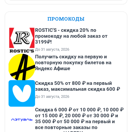
ПРОМОКОДЫ
ROSTIC'S - скидка 20% по
промокоду на любой заказ от
3199₽!
До 31 августа, 2026
Получить скидку на первую и
повторную покупку билетов на
Яндекс Афише
Скидка 50% от 800 ₽ на первый
заказ, максимальная скидка 600 ₽
До 31 августа, 2026
Скидка 6 000 ₽ от 10 000 ₽, 10 000 ₽
от 15 000 ₽, 20 000 ₽ от 30 000 ₽ и
35 000 ₽ от 50 000 ₽ на первый и
все повторные заказы по