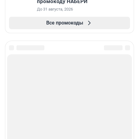
промокоду НАБЕРИ
До 31 августа, 2026
Все промокоды