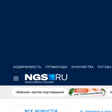
НЕДВИЖИМОСТЬ
ПРОМОКОДЫ
ЗНАКОМСТВА
ПОГОДА
«Майские» против подставщиков
Н
ВСЕ НОВОСТИ