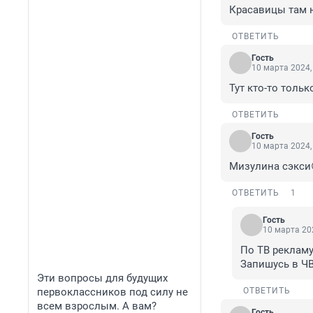
Красавицы там 
ОТВЕТИТЬ
Гость
10 марта 2024,
Тут кто-то тольк
ОТВЕТИТЬ
Гость
10 марта 2024,
Мизулина сэкси
ОТВЕТИТЬ
1
Гость
10 марта 202
По ТВ рекламу
Запишусь в ЧВ
Эти вопросы для будущих
первоклассников под силу не
ОТВЕТИТЬ
всем взрослым. А вам?
Гость