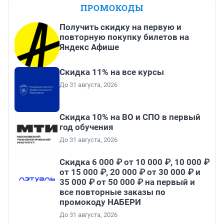
ПРОМОКОДЫ
Получить скидку на первую и
повторную покупку билетов на
Яндекс Афише
Скидка 11% на все курсы
До 31 августа, 2026
Скидка 10% на ВО и СПО в первый
год обучения
До 31 августа, 2026
Скидка 6 000 ₽ от 10 000 ₽, 10 000 ₽
от 15 000 ₽, 20 000 ₽ от 30 000 ₽ и
35 000 ₽ от 50 000 ₽ на первый и
все повторные заказы по
промокоду НАБЕРИ
До 31 августа, 2026