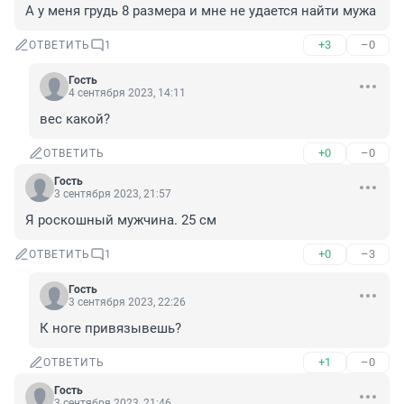
А у меня грудь 8 размера и мне не удается найти мужа
+3
–0
ОТВЕТИТЬ
1
Гость
4 сентября 2023, 14:11
вес какой?
+0
–0
ОТВЕТИТЬ
Гость
3 сентября 2023, 21:57
Я роскошный мужчина. 25 см
+0
–3
ОТВЕТИТЬ
1
Гость
3 сентября 2023, 22:26
К ноге привязывешь?
+1
–0
ОТВЕТИТЬ
Гость
3 сентября 2023, 21:46