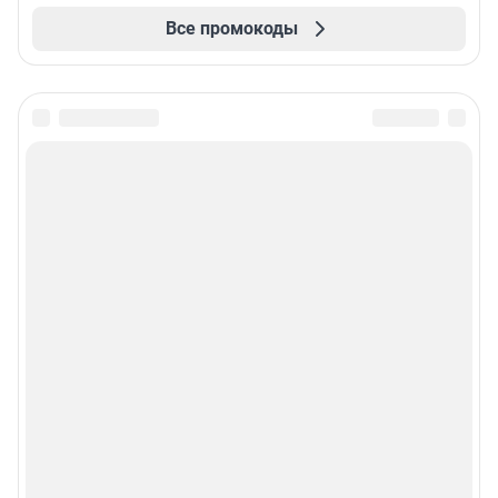
Все промокоды