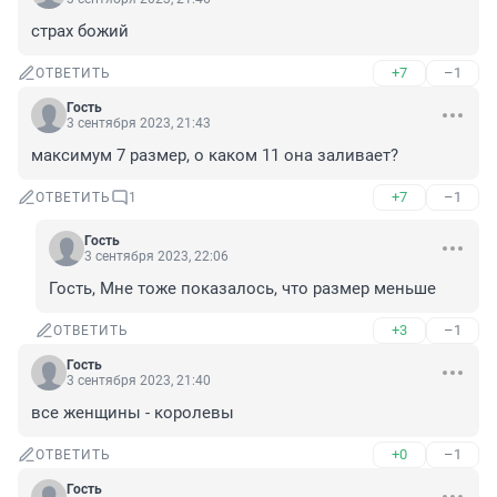
страх божий
+7
–1
ОТВЕТИТЬ
Гость
3 сентября 2023, 21:43
максимум 7 размер, о каком 11 она заливает?
+7
–1
ОТВЕТИТЬ
1
Гость
3 сентября 2023, 22:06
Гость, Мне тоже показалось, что размер меньше
+3
–1
ОТВЕТИТЬ
Гость
3 сентября 2023, 21:40
все женщины - королевы
+0
–1
ОТВЕТИТЬ
Гость