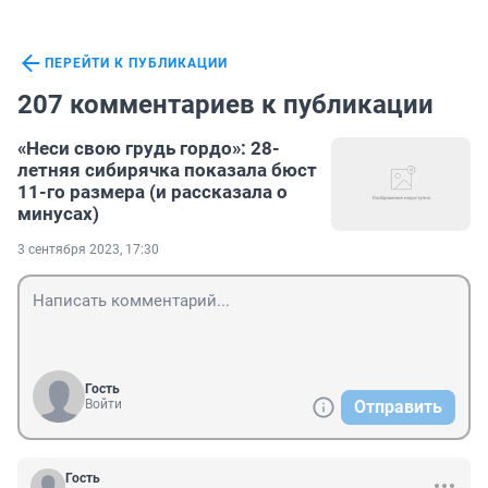
ПЕРЕЙТИ К ПУБЛИКАЦИИ
207 комментариев к публикации
«Неси свою грудь гордо»: 28-
летняя сибирячка показала бюст
11-го размера (и рассказала о
минусах)
3 сентября 2023, 17:30
Гость
Войти
Отправить
Гость