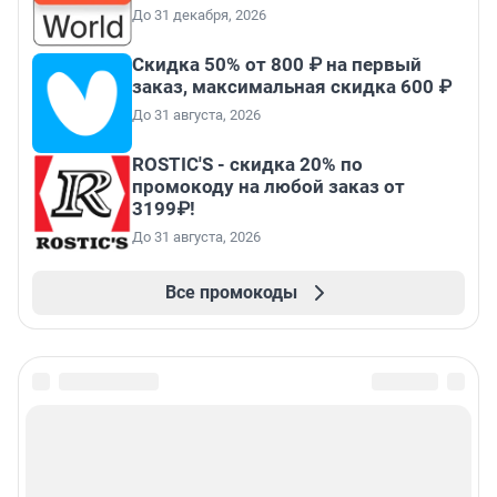
До 31 декабря, 2026
Скидка 50% от 800 ₽ на первый
заказ, максимальная скидка 600 ₽
До 31 августа, 2026
ROSTIC'S - скидка 20% по
промокоду на любой заказ от
3199₽!
До 31 августа, 2026
Все промокоды