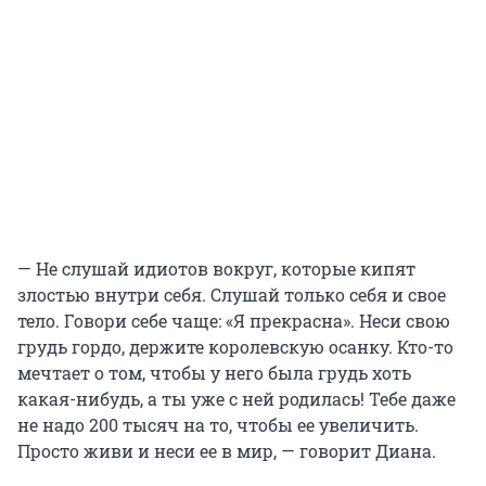
— Не слушай идиотов вокруг, которые кипят
злостью внутри себя. Слушай только себя и свое
тело. Говори себе чаще: «Я прекрасна». Неси свою
грудь гордо, держите королевскую осанку. Кто-то
мечтает о том, чтобы у него была грудь хоть
какая-нибудь, а ты уже с ней родилась! Тебе даже
не надо 200 тысяч на то, чтобы ее увеличить.
Просто живи и неси ее в мир, — говорит Диана.