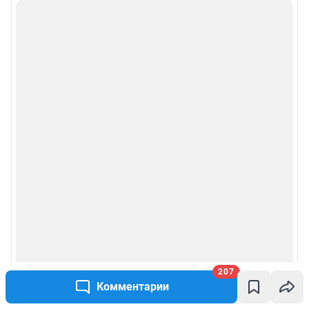
207
Комментарии