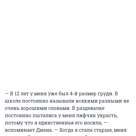
— В 12 лет у меня уже был 4-й размер груди. В
школе постоянно называли всякими разными не
очень хорошими словами. В раздевалке
постоянно пытались у меня лифчик украсть,
потому что я единственная его носила, —
вспоминает Диана. — Когда я стала старше, меня