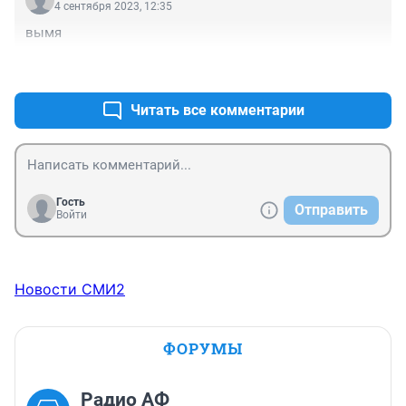
4 сентября 2023, 12:35
вымя
+0
–0
Читать все комментарии
Гость
Отправить
Войти
Новости СМИ2
ФОРУМЫ
Радио АФ