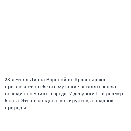
28-летняя Диана Воропай из Красноярска
привлекает к себе все мужские взгляды, когда
выходит на улицы города. У девушки 11-й размер
бюста. Это не колдовство хирургов, а подарок
природы.