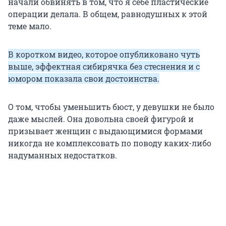
начали обвинять в том, что я себе пластические
операции делала. В общем, равнодушных к этой
теме мало.
В коротком видео, которое опубликовано чуть
выше, эффектная сибирячка без стеснения и с
юмором показала свои достоинства.
О том, чтобы уменьшить бюст, у девушки не было
даже мыслей. Она довольна своей фигурой и
призывает женщин с выдающимися формами
никогда не комплексовать по поводу каких-либо
надуманных недостатков.