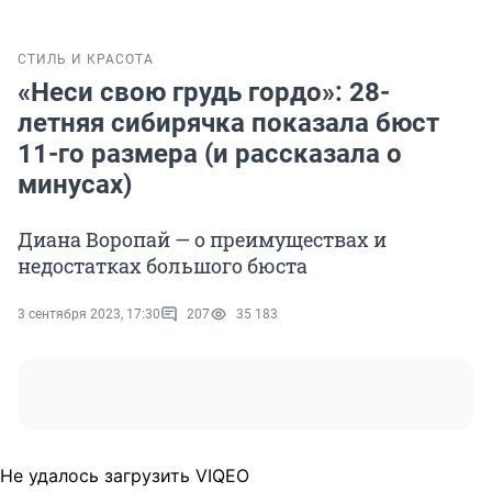
СТИЛЬ И КРАСОТА
«Неси свою грудь гордо»: 28-
летняя сибирячка показала бюст
11-го размера (и рассказала о
минусах)
Диана Воропай — о преимуществах и
недостатках большого бюста
3 сентября 2023, 17:30
207
35 183
Не удалось загрузить VIQEO