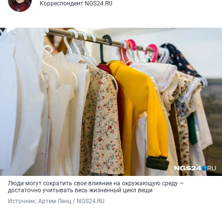
Корреспондент NGS24.RU
Люди могут сократить свое влияние на окружающую среду —
достаточно учитывать весь жизненный цикл вещи
Источник: 
Артем Ленц / NGS24.RU