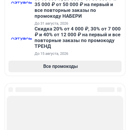
35 000 ₽ от 50 000 ₽ на первый и
все повторные заказы по
промокоду НАБЕРИ
До 31 августа, 2026
Скидка 20% от 4 000 ₽, 30% от 7 000
₽ и 40% от 12 000 ₽ на первый и все
повторные заказы по промокоду
ТРЕНД
До 15 августа, 2026
Все промокоды