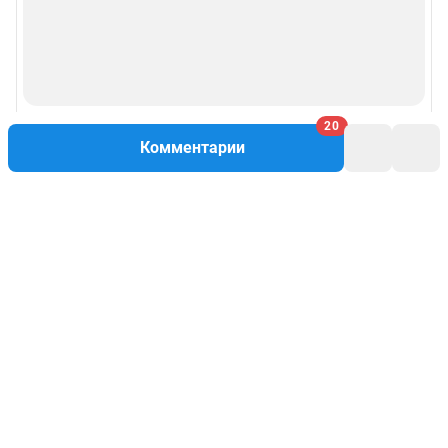
20
Комментарии
Написать комментарий