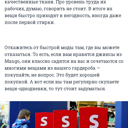
качественные ткани. Про уровень труда их
рабочих, думаю, говорить не стоит. В итоге их
вещи быстро приходят в негодность, иногда даже
после первой стирки.
Откажитесь от быстрой моды там, где вы можете
отказаться. То есть, если вам нравятся джинсы из
Mango, они классно садятся на вас и сочетаются со
многими вещами из вашего гардероба —
покупайте, не вопрос. Это будет хорошей
покупкой. А вот если вы там регулярно скупаете
вещи-однодневки, то тут стоит задуматься.