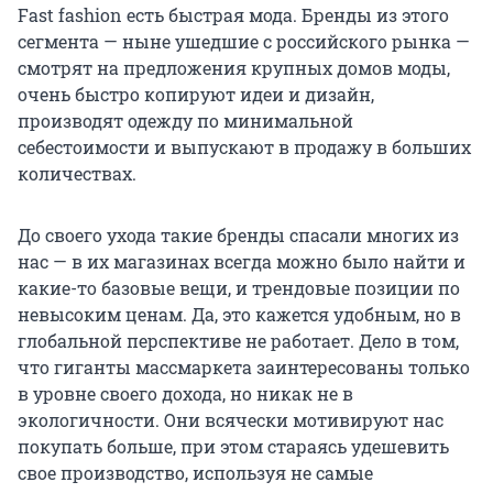
Fast fashion есть быстрая мода. Бренды из этого
сегмента — ныне ушедшие с российского рынка —
смотрят на предложения крупных домов моды,
очень быстро копируют идеи и дизайн,
производят одежду по минимальной
себестоимости и выпускают в продажу в больших
количествах.
До своего ухода такие бренды спасали многих из
нас — в их магазинах всегда можно было найти и
какие-то базовые вещи, и трендовые позиции по
невысоким ценам. Да, это кажется удобным, но в
глобальной перспективе не работает. Дело в том,
что гиганты массмаркета заинтересованы только
в уровне своего дохода, но никак не в
экологичности. Они всячески мотивируют нас
покупать больше, при этом стараясь удешевить
свое производство, используя не самые