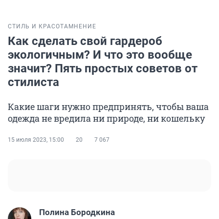
СТИЛЬ И КРАСОТА
МНЕНИЕ
Как сделать свой гардероб
экологичным? И что это вообще
значит? Пять простых советов от
стилиста
Какие шаги нужно предпринять, чтобы ваша
одежда не вредила ни природе, ни кошельку
15 июля 2023, 15:00
20
7 067
Полина Бородкина