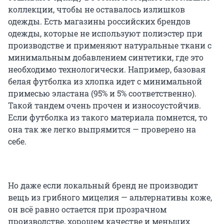
коллекции, чтобы не оставалось излишков
одежды. Есть магазины российских брендов
одежды, которые не используют полиэстер при
производстве и применяют натуральные ткани с
минимальным добавлением синтетики, где это
необходимо технологически. Например, базовая
белая футболка из хлопка идет с минимальной
примесью эластана (95% и 5% соответственно).
Такой тандем очень прочен и износоустойчив.
Если футболка из такого материала помнется, то
она так же легко выпрямится — проверено на
себе.
Но даже если локальный бренд не производит
вещь из грибного мицелия — альтернативы коже,
он всё равно остается при прозрачном
производстве, хорошем качестве и меньших