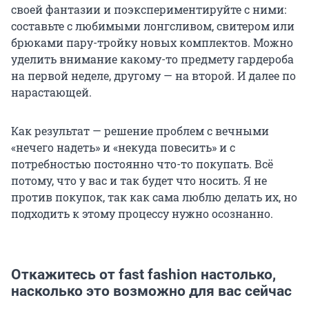
своей фантазии и поэкспериментируйте с ними:
составьте с любимыми лонгсливом, свитером или
брюками пару-тройку новых комплектов. Можно
уделить внимание какому-то предмету гардероба
на первой неделе, другому — на второй. И далее по
нарастающей.
Как результат — решение проблем с вечными
«нечего надеть» и «некуда повесить» и с
потребностью постоянно что-то покупать. Всё
потому, что у вас и так будет что носить. Я не
против покупок, так как сама люблю делать их, но
подходить к этому процессу нужно осознанно.
Откажитесь от fast fashion настолько,
насколько это возможно для вас сейчас