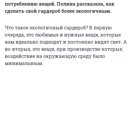
потреблению вещей. Полина рассказала, как
сделать свой гардероб более экологичным.
Что такое экологичный гардероб? В первую
очередь, это любимые и нужные вещи, которые
вам идеально подходят и постоянно видят свет. А
во-вторых, это вещи, при производстве которых
воздействие на окружающую среду было
минимальным.