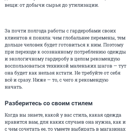
вещи: от добычи сырья до утилизации.
За почти полгода работы с гардеробами своих
клиентов я поняла: чем глобальнее перемены, тем
дольше человек будет готовиться к ним. Поэтому
при переходе к осознанному потреблению одежды
и экологичному гардеробу в целом рекомендую
воспользоваться техникой маленьких шагов — тут
она будет как нельзя кстати. Не требуйте от себя
всё и сразу. Ниже — то, с чего я рекомендую
начать.
Разберитесь со своим стилем
Когда вы знаете, какой у вас стиль, какая одежда
нравится вам, для каких случаев она нужна, как и
с чем сочетать ее, то умеете выбирать в магазинах