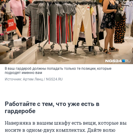
В ваш гардероб должны попадать только те позиции, которые
подходят именно вам
Источник: 
Артем Ленц / NGS24.RU
Работайте с тем, что уже есть в
гардеробе
Наверняка в вашем шкафу есть вещи, которые вы
носите в одном-двух комплектах. Дайте волю