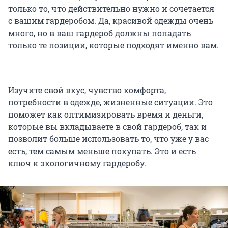
только то, что действительно нужно и сочетается
с вашим гардеробом. Да, красивой одежды очень
много, но в ваш гардероб должны попадать
только те позиции, которые подходят именно вам.
Изучите свой вкус, чувство комфорта,
потребности в одежде, жизненные ситуации. Это
поможет как оптимизировать время и деньги,
которые вы вкладываете в свой гардероб, так и
позволит больше использовать то, что уже у вас
есть, тем самым меньше покупать. Это и есть
ключ к экологичному гардеробу.