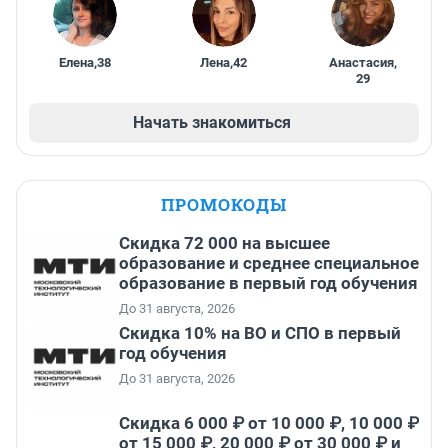
Елена
,
38
Лена
,
42
Анастасия
,
29
Начать знакомиться
ПРОМОКОДЫ
Скидка 72 000 на высшее
образование и среднее специальное
образование в первый год обучения
До 31 августа, 2026
Скидка 10% на ВО и СПО в первый
год обучения
До 31 августа, 2026
Скидка 6 000 ₽ от 10 000 ₽, 10 000 ₽
от 15 000 ₽, 20 000 ₽ от 30 000 ₽ и