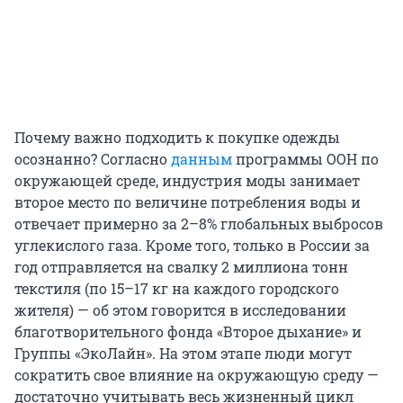
Почему важно подходить к покупке одежды
осознанно? Согласно
данным
программы ООН по
окружающей среде, индустрия моды занимает
второе место по величине потребления воды и
отвечает примерно за 2–8% глобальных выбросов
углекислого газа. Кроме того, только в России за
год отправляется на свалку 2 миллиона тонн
текстиля (по 15–17 кг на каждого городского
жителя) — об этом говорится в исследовании
благотворительного фонда «Второе дыхание» и
Группы «ЭкоЛайн». На этом этапе люди могут
сократить свое влияние на окружающую среду —
достаточно учитывать весь жизненный цикл