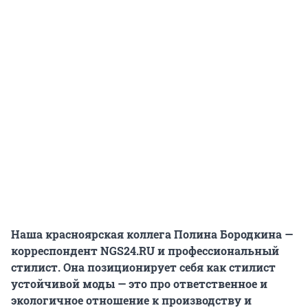
Наша красноярская коллега Полина Бородкина —
корреспондент NGS24.RU и профессиональный
стилист. Она позиционирует себя как стилист
устойчивой моды — это про ответственное и
экологичное отношение к производству и