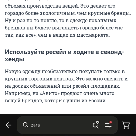
объемах производства вещей. Это делает его
гораздо более экологичным, чем крупные бренды.
Ну и раз на то пошло, то в одежде локальных
брендов вы будете выглядеть гораздо более «не
так, как все», чем в вещах из массмаркета.
Используйте ресейл и ходите в секонд-
хенды
Новую одежду необязательно покупать только в
крупных торговых центрах. Это можно сделать и
на досках объявлений или ресейл-площадках.
Например, на «Авито» продают очень много
вещей брендов, которые ушли из России.