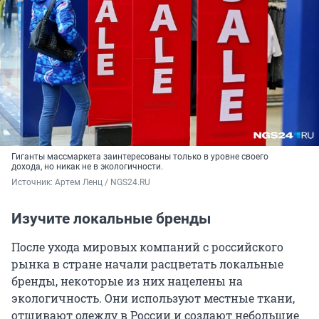
Гиганты массмаркета заинтересованы только в уровне своего
дохода, но никак не в экологичности.
Источник: 
Артем Ленц / NGS24.RU
Изучите локальные бренды
После ухода мировых компаний с российского
рынка в стране начали расцветать локальные
бренды, некоторые из них нацелены на
экологичность. Они используют местные ткани,
отшивают одежду в России и создают небольшие