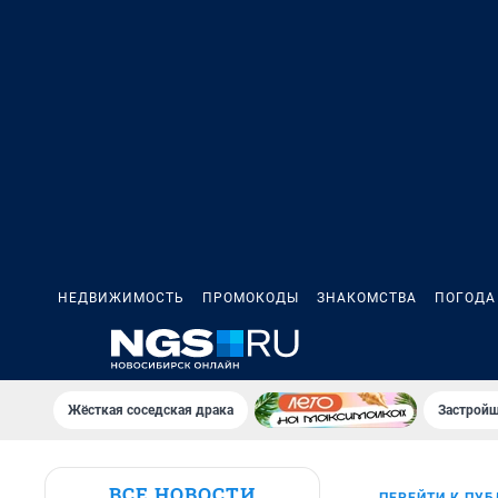
НЕДВИЖИМОСТЬ
ПРОМОКОДЫ
ЗНАКОМСТВА
ПОГОДА
Жёсткая соседская драка
Застройщ
ВСЕ НОВОСТИ