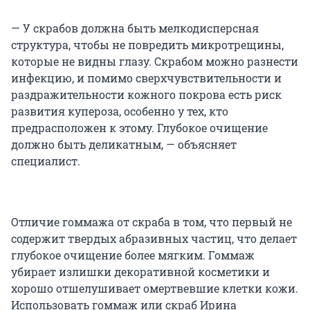
— У скрабов должна быть мелкодисперсная
структура, чтобы не повредить микротрещины,
которые не видны глазу. Скрабом можно разнести
инфекцию, и помимо сверхчувствительности и
раздражительности кожного покрова есть риск
развития купероза, особенно у тех, кто
предрасположен к этому. Глубокое очищение
должно быть деликатным, — объясняет
специалист.
Отличие гоммажа от скраба в том, что первый не
содержит твердых абразивных частиц, что делает
глубокое очищение более мягким. Гоммаж
убирает излишки декоративной косметики и
хорошо отшелушивает омертвевшие клетки кожи.
Использовать гоммаж или скраб Ирина