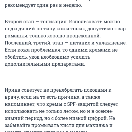
рекомендует один раз в неделю.
Второй этап — тонизация. Использовать можно
подходящий по типу кожи тоник, допустим отвар
ромашки, только хорошо процеженной.
Последний, третий, этап — питание и увлажнение.
Если кожа проблемная, то одними кремами не
обойтись, уход необходимо усилить
дополнительными препаратами.
Ирина советует не пренебрегать походами к
врачу, если на то есть причина, а также
напоминает, что кремы с SPF-защитой следует
использовать не только летом, но и в осенне-
зимний период, но с более низкой цифрой. Не
забывайте промывать кисти для макияжа и