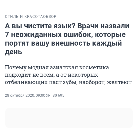
СТИЛЬ И КРАСОТА
ОБЗОР
А вы чистите язык? Врачи назвали
7 неожиданных ошибок, которые
портят вашу внешность каждый
день
Почему модная азиатская косметика
подходит не всем, а от некоторых
отбеливающих паст зубы, наоборот, желтеют
28 октября 2020, 09:00
30 695