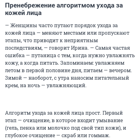
Пренебрежение алгоритмом ухода за
кожей лица
— Женщины часто путают порядок ухода за
кожей лица — меняют местами или пропускают
этапы, что приводит к неприятным
последствиям, — говорит Ирина. — Самая частая
ошибка — путаница с тем, когда нужно увлажнять
кожу, а когда питать. Запоминаем: увлажняем
летом в первой половине дня, питаем — вечером.
Зимой — наоборот, с утра наносим питательный
крем, на ночь — увлажняющий.
Алгоритм ухода за кожей лица прост. Первый
этап — очищение, в которое входит умывание
(гель, пенка или молочко под свой тип кожи), и
глубокое очищение — скраб или гоммаж.