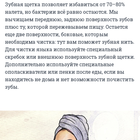
Зубная щетка позволяет избавиться от 70–80%
налета, но бактерии всё равно остаются. Мы
вычищаем переднюю, заднюю поверхность зубов
плюс ту, которой пережевываем пищу. Остается
еще две поверхности, боковые, которым
необходима чистка: тут вам поможет зубная нить.
Для чистки языка используйте специальный
скребок или внешнюю поверхность зубной щетки.
Дополнительно используйте специальные
ополаскиватели или пенки после еды, если вы
находитесь не дома и нет возможности почистить
зубы.