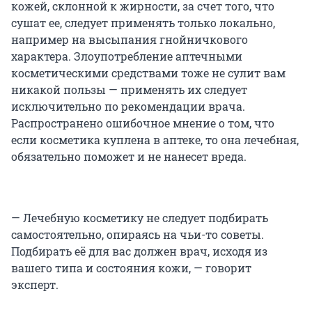
кожей, склонной к жирности, за счет того, что
сушат ее, следует применять только локально,
например на высыпания гнойничкового
характера. Злоупотребление аптечными
косметическими средствами тоже не сулит вам
никакой пользы — применять их следует
исключительно по рекомендации врача.
Распространено ошибочное мнение о том, что
если косметика куплена в аптеке, то она лечебная,
обязательно поможет и не нанесет вреда.
— Лечебную косметику не следует подбирать
самостоятельно, опираясь на чьи-то советы.
Подбирать её для вас должен врач, исходя из
вашего типа и состояния кожи, — говорит
эксперт.