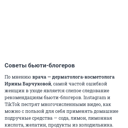
Советы бьюти-блогеров
По мнению
врача — дерматолога-косметолога
Ирины Барчуковой
, самой частой ошибкой
женщин в уходе является слепое следование
рекомендациям бьюти-блогеров. Instagram и
TikTok пестрят многочисленными видео, как
можно с пользой для себя применять домашние
подручные средства — сода, лимон, лимонная
кислота, желатин, продукты из холодильника.