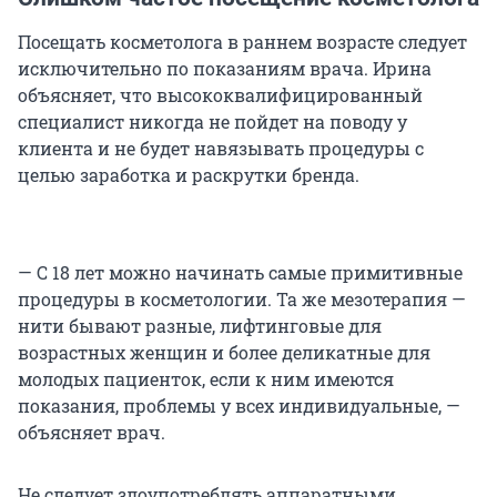
Посещать косметолога в раннем возрасте следует
исключительно по показаниям врача. Ирина
объясняет, что высококвалифицированный
специалист никогда не пойдет на поводу у
клиента и не будет навязывать процедуры с
целью заработка и раскрутки бренда.
— С 18 лет можно начинать самые примитивные
процедуры в косметологии. Та же мезотерапия —
нити бывают разные, лифтинговые для
возрастных женщин и более деликатные для
молодых пациенток, если к ним имеются
показания, проблемы у всех индивидуальные, —
объясняет врач.
Не следует злоупотреблять аппаратными