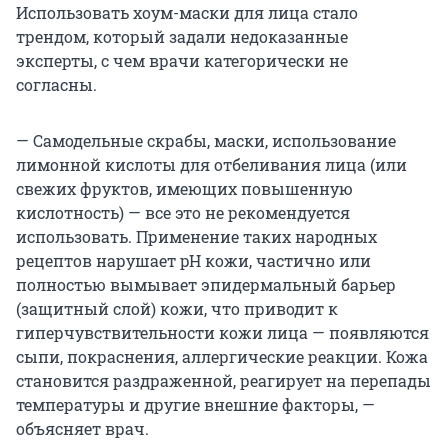
Использовать хоум-маски для лица стало
трендом, который задали недоказанные
эксперты, с чем врачи категорически не
согласны.
— Самодельные скрабы, маски, использование
лимонной кислоты для отбеливания лица (или
свежих фруктов, имеющих повышенную
кислотность) — все это не рекомендуется
использовать. Применение таких народных
рецептов нарушает pH кожи, частично или
полностью вымывает эпидермальный барьер
(защитный слой) кожи, что приводит к
гиперчувствительности кожи лица — появляются
сыпи, покраснения, аллергические реакции. Кожа
становится раздраженной, реагирует на перепады
температуры и другие внешние факторы, —
объясняет врач.