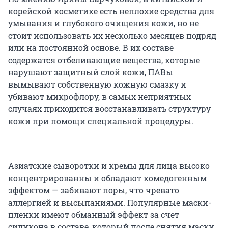
корейской косметике есть неплохие средства для
умывания и глубокого очищения кожи, но не
стоит использовать их несколько месяцев подряд
или на постоянной основе. В их составе
содержатся отбеливающие вещества, которые
нарушают защитный слой кожи, ПАВы
вымывают собственную кожную смазку и
убивают микрофлору, в самых неприятных
случаях приходится восстанавливать структуру
кожи при помощи специальной процедуры.
Азиатские сыворотки и кремы для лица высоко
концентрированны и обладают комедогенным
эффектом — забивают поры, что чревато
аллергией и высыпаниями. Популярные маски-
пленки имеют обманный эффект за счет
силикона в составе, который после снятия маски