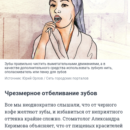
Зубы правильно чистить выметательными движениями, а в
качестве дополнительного средства использовать зубную нить,
ополаскиватель или пенку для зубов
Источник: 
Юрий Орлов / Сеть городских порталов 
Чрезмерное отбеливание зубов
Все мы неоднократно слышали, что от черного
кофе желтеют зубы, и избавиться от неприятного
оттенка крайне сложно. Стоматолог Александра
Керимова объясняет, что от пищевых красителей