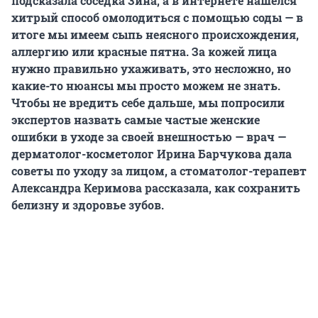
подсказала соседка Зина, а в интернете нашелся
хитрый способ омолодиться с помощью соды — в
итоге мы имеем сыпь неясного происхождения,
аллергию или красные пятна. За кожей лица
нужно правильно ухаживать, это несложно, но
какие-то нюансы мы просто можем не знать.
Чтобы не вредить себе дальше, мы попросили
экспертов назвать самые частые женские
ошибки в уходе за своей внешностью — врач —
дерматолог-косметолог Ирина Барчукова дала
советы по уходу за лицом, а стоматолог-терапевт
Александра Керимова рассказала, как сохранить
белизну и здоровье зубов.