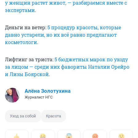
у женщин растет живот, — разбираемся вместе с
экспертами
.
Деньги на ветер:
5 процедур красоты, которые
давно устарели, но их всё равно предлагают
косметологи
.
Лифтинг за триста:
5 бюджетных марок по уходу
за лицом — среди них фавориты Наталии Орейро
и Лизы Боярской
.
Алёна Золотухина
Журналист НГС
Уход за собой
Красота