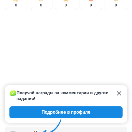
0
0
0
0
0
Получай награды за комментарии и другие 
задания!
Подробнее в профиле
КОММЕНТАРИИ
46