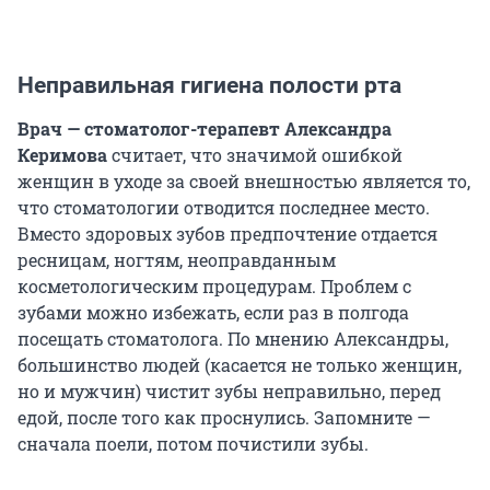
Неправильная гигиена полости рта
Врач — стоматолог-терапевт Александра
Керимова
считает, что значимой ошибкой
женщин в уходе за своей внешностью является то,
что стоматологии отводится последнее место.
Вместо здоровых зубов предпочтение отдается
ресницам, ногтям, неоправданным
косметологическим процедурам. Проблем с
зубами можно избежать, если раз в полгода
посещать стоматолога. По мнению Александры,
большинство людей (касается не только женщин,
но и мужчин) чистит зубы неправильно, перед
едой, после того как проснулись. Запомните —
сначала поели, потом почистили зубы.