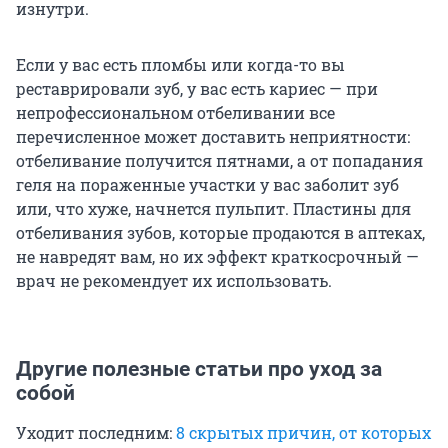
изнутри.
Если у вас есть пломбы или когда-то вы
реставрировали зуб, у вас есть кариес — при
непрофессиональном отбеливании все
перечисленное может доставить неприятности:
отбеливание получится пятнами, а от попадания
геля на пораженные участки у вас заболит зуб
или, что хуже, начнется пульпит. Пластины для
отбеливания зубов, которые продаются в аптеках,
не навредят вам, но их эффект краткосрочный —
врач не рекомендует их использовать.
Другие полезные статьи про уход за
собой
Уходит последним:
8 скрытых причин, от которых