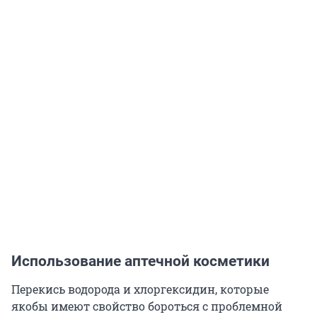
Использование аптечной косметики
Перекись водорода и хлоргексидин, которые
якобы имеют свойство бороться с проблемной