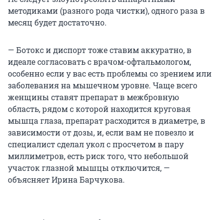
методиками (разного рода чистки), одного раза в
месяц будет достаточно.
— Ботокс и диспорт тоже ставим аккуратно, в
идеале согласовать с врачом-офтальмологом,
особенно если у вас есть проблемы со зрением или
заболевания на мышечном уровне. Чаще всего
женщины ставят препарат в межбровную
область, рядом с которой находится круговая
мышца глаза, препарат расходится в диаметре, в
зависимости от дозы, и, если вам не повезло и
специалист сделал укол с просчетом в пару
миллиметров, есть риск того, что небольшой
участок глазной мышцы отключится, —
объясняет Ирина Барчукова.