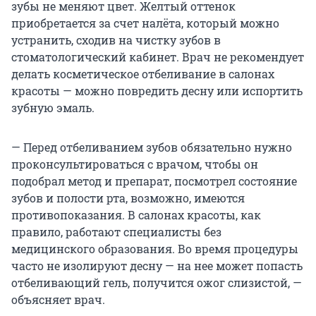
зубы не меняют цвет. Желтый оттенок
приобретается за счет налёта, который можно
устранить, сходив на чистку зубов в
стоматологический кабинет. Врач не рекомендует
делать косметическое отбеливание в салонах
красоты — можно повредить десну или испортить
зубную эмаль.
— Перед отбеливанием зубов обязательно нужно
проконсультироваться с врачом, чтобы он
подобрал метод и препарат, посмотрел состояние
зубов и полости рта, возможно, имеются
противопоказания. В салонах красоты, как
правило, работают специалисты без
медицинского образования. Во время процедуры
часто не изолируют десну — на нее может попасть
отбеливающий гель, получится ожог слизистой, —
объясняет врач.