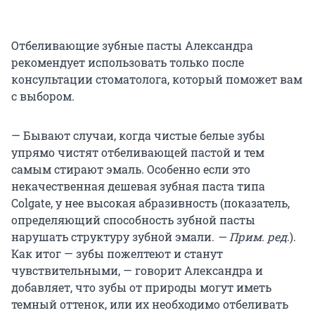
Отбеливающие зубные пасты Александра
рекомендует использовать только после
консультации стоматолога, который поможет вам
с выбором.
— Бывают случаи, когда чистые белые зубы
упрямо чистят отбеливающей пастой и тем
самым стирают эмаль. Особенно если это
некачественная дешевая зубная паста типа
Colgate, у нее высокая абразивность (показатель,
определяющий способность зубной пасты
нарушать структуру зубной эмали.
— Прим. ред
.).
Как итог — зубы пожелтеют и станут
чувствительными, — говорит Александра и
добавляет, что зубы от природы могут иметь
темный оттенок, или их необходимо отбеливать