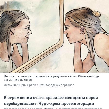
Иногда стараешься, стараешься, а результата ноль. Объясняем, где
вы могли ошибаться
Источник: 
Юрий Орлов / Сеть городских порталов 
В стремлении стать красивее женщины порой
перебарщивают. Чудо-крем против морщин