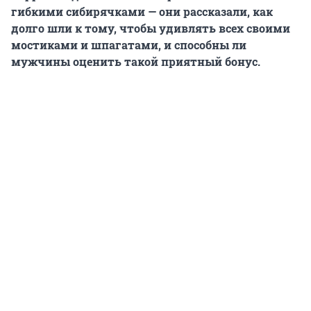
гибкими сибирячками — они рассказали, как
долго шли к тому, чтобы удивлять всех своими
мостиками и шпагатами, и способны ли
мужчины оценить такой приятный бонус.