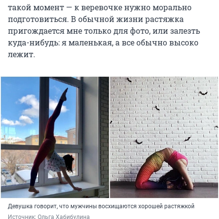
такой момент — к веревочке нужно морально
подготовиться. В обычной жизни растяжка
пригождается мне только для фото, или залезть
куда-нибудь: я маленькая, а все обычно высоко
лежит.
Девушка говорит, что мужчины восхищаются хорошей растяжкой
Источник: 
Ольга Хабибулина