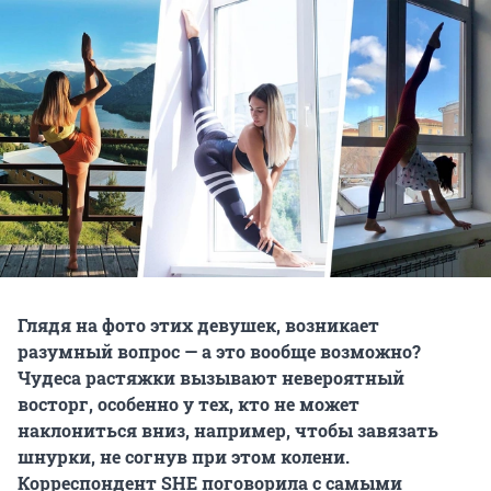
Глядя на фото этих девушек, возникает
разумный вопрос — а это вообще возможно?
Чудеса растяжки вызывают невероятный
восторг, особенно у тех, кто не может
наклониться вниз, например, чтобы завязать
шнурки, не согнув при этом колени.
Корреспондент SHE поговорила с самыми