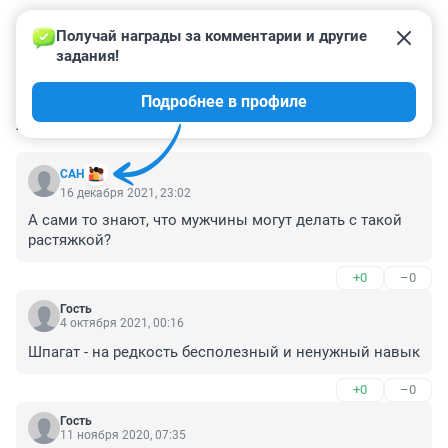
Получай награды за комментарии и другие 
задания!
Подробнее в профиле
КОММЕНТАРИИ
143
САН
16 декабря 2021, 23:02
А сами то знают, что мужчины могут делать с такой 
растяжкой?
+0
–0
Гость
4 октября 2021, 00:16
Шпагат - на редкость бесполезный и ненужный навык
+0
–0
Гость
11 ноября 2020, 07:35