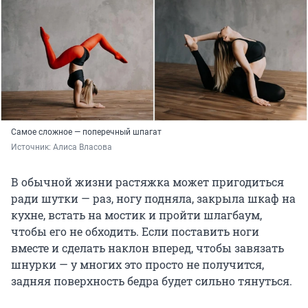
Самое сложное — поперечный шпагат
Источник: 
Алиса Власова
В обычной жизни растяжка может пригодиться
ради шутки — раз, ногу подняла, закрыла шкаф на
кухне, встать на мостик и пройти шлагбаум,
чтобы его не обходить. Если поставить ноги
вместе и сделать наклон вперед, чтобы завязать
шнурки — у многих это просто не получится,
задняя поверхность бедра будет сильно тянуться.