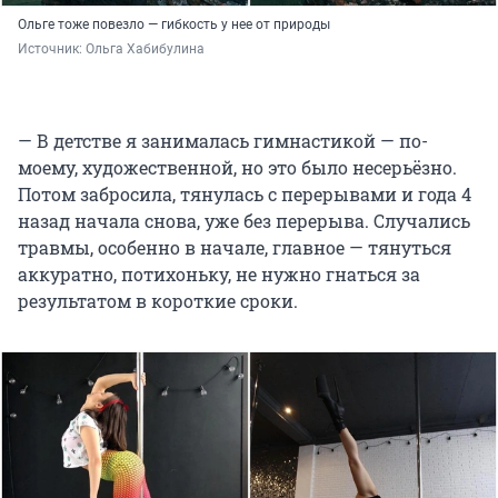
Ольге тоже повезло — гибкость у нее от природы
Источник: 
Ольга Хабибулина
— В детстве я занималась гимнастикой — по-
моему, художественной, но это было несерьёзно.
Потом забросила, тянулась с перерывами и года 4
назад начала снова, уже без перерыва. Случались
травмы, особенно в начале, главное — тянуться
аккуратно, потихоньку, не нужно гнаться за
результатом в короткие сроки.