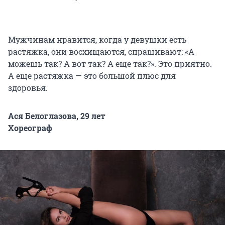
Мужчинам нравится, когда у девушки есть
растяжка, они восхищаются, спрашивают: «А
можешь так? А вот так? А еще так?». Это приятно.
А еще растяжка — это большой плюс для
здоровья.
Ася Белоглазова, 29 лет
Хореограф