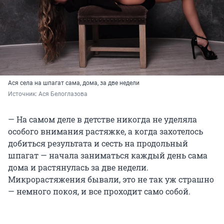
Ася села на шпагат сама, дома, за две недели
Источник: 
Ася Белоглазова
— На самом деле в детстве никогда не уделяла
особого внимания растяжке, а когда захотелось
добиться результата и сесть на продольный
шпагат — начала заниматься каждый день сама
дома и растянулась за две недели.
Микрорастяжения бывали, это не так уж страшно
— немного покоя, и все проходит само собой.