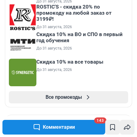
До 31 августа, 2026
ROSTIC'S - скидка 20% по
промокоду на любой заказ от
3199₽!
До 31 августа, 2026
Скидка 10% на ВО и СПО в первый
год обучения
До 31 августа, 2026
Скидка 10% на все товары
До 31 августа, 2026
Все промокоды
143
Комментарии