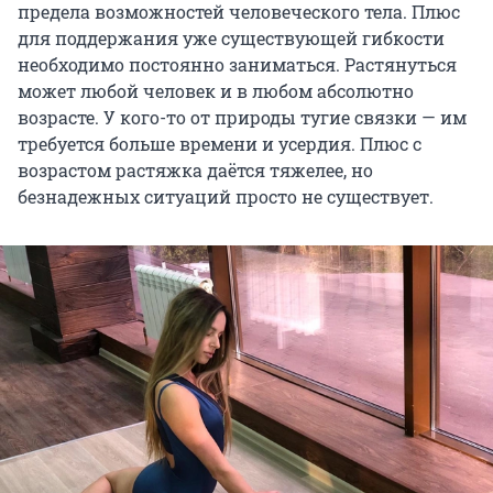
предела возможностей человеческого тела. Плюс
для поддержания уже существующей гибкости
необходимо постоянно заниматься. Растянуться
может любой человек и в любом абсолютно
возрасте. У кого-то от природы тугие связки — им
требуется больше времени и усердия. Плюс с
возрастом растяжка даётся тяжелее, но
безнадежных ситуаций просто не существует.