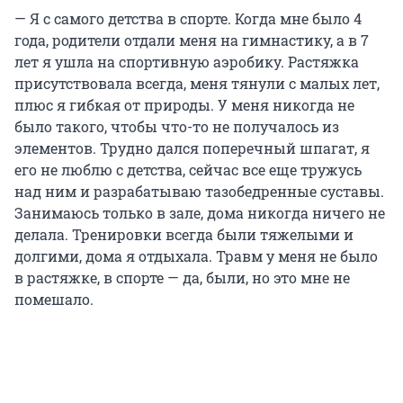
— Я с самого детства в спорте. Когда мне было 4
года, родители отдали меня на гимнастику, а в 7
лет я ушла на спортивную аэробику. Растяжка
присутствовала всегда, меня тянули с малых лет,
плюс я гибкая от природы. У меня никогда не
было такого, чтобы что-то не получалось из
элементов. Трудно дался поперечный шпагат, я
его не люблю с детства, сейчас все еще тружусь
над ним и разрабатываю тазобедренные суставы.
Занимаюсь только в зале, дома никогда ничего не
делала. Тренировки всегда были тяжелыми и
долгими, дома я отдыхала. Травм у меня не было
в растяжке, в спорте — да, были, но это мне не
помешало.