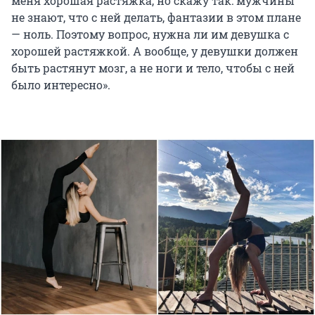
меня хорошая растяжка, но скажу так: мужчины
не знают, что с ней делать, фантазии в этом плане
— ноль. Поэтому вопрос, нужна ли им девушка с
хорошей растяжкой. А вообще, у девушки должен
быть растянут мозг, а не ноги и тело, чтобы с ней
было интересно».