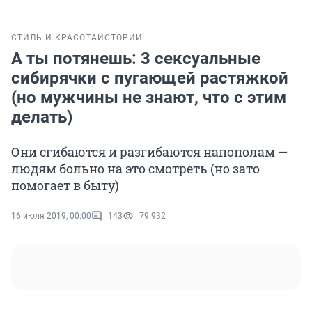
СТИЛЬ И КРАСОТА
ИСТОРИИ
А ты потянешь: 3 сексуальные
сибирячки с пугающей растяжкой
(но мужчины не знают, что с этим
делать)
Они сгибаются и разгибаются напополам —
людям больно на это смотреть (но зато
помогает в быту)
16 июля 2019, 00:00
143
79 932