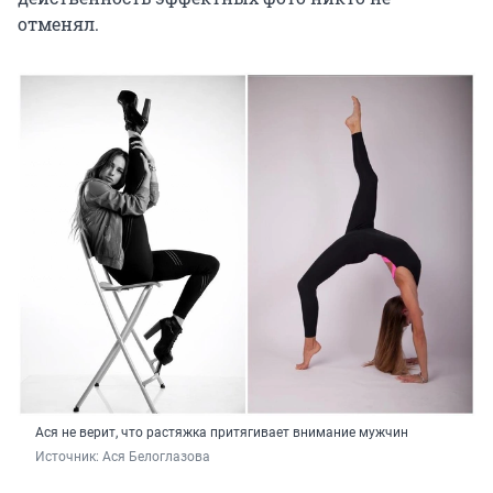
отменял.
Ася не верит, что растяжка притягивает внимание мужчин
Источник: 
Ася Белоглазова