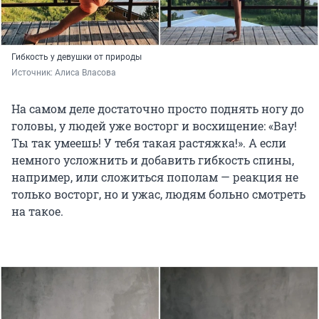
Гибкость у девушки от природы
Источник: 
Алиса Власова
На самом деле достаточно просто поднять ногу до
головы, у людей уже восторг и восхищение: «Вау!
Ты так умеешь! У тебя такая растяжка!». А если
немного усложнить и добавить гибкость спины,
например, или сложиться пополам — реакция не
только восторг, но и ужас, людям больно смотреть
на такое.