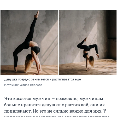
Девушка усердно занимается и растягивается еще
Источник: 
Алиса Власова
Что касается мужчин — возможно, мужчинам
больше нравятся девушки с растяжкой, они их
привлекают. Но это не сильно важно для них. У