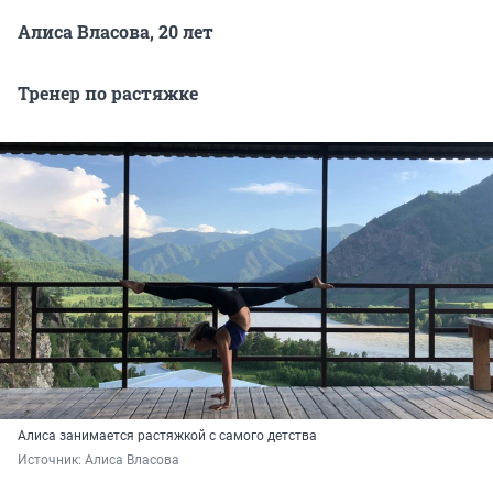
Алиса Власова, 20 лет
Тренер по растяжке
Алиса занимается растяжкой с самого детства
Источник: 
Алиса Власова