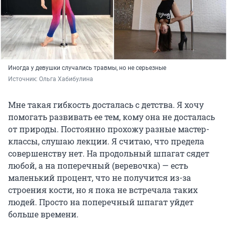
Иногда у девушки случались травмы, но не серьезные
Источник: 
Ольга Хабибулина
Мне такая гибкость досталась с детства. Я хочу
помогать развивать ее тем, кому она не досталась
от природы. Постоянно прохожу разные мастер-
классы, слушаю лекции. Я считаю, что предела
совершенству нет. На продольный шпагат сядет
любой, а на поперечный (веревочка) — есть
маленький процент, что не получится из-за
строения кости, но я пока не встречала таких
людей. Просто на поперечный шпагат уйдет
больше времени.