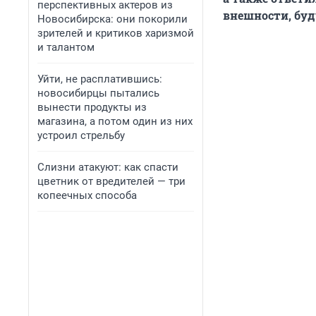
перспективных актеров из
внешности, бу
Новосибирска: они покорили
зрителей и критиков харизмой
и талантом
Уйти, не расплатившись:
новосибирцы пытались
вынести продукты из
магазина, а потом один из них
устроил стрельбу
Слизни атакуют: как спасти
цветник от вредителей — три
копеечных способа