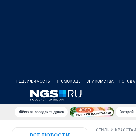
НЕДВИЖИМОСТЬ
ПРОМОКОДЫ
ЗНАКОМСТВА
ПОГОДА
Жёсткая соседская драка
Застройщ
СТИЛЬ И КРАСОТА
ВСЕ НОВОСТИ