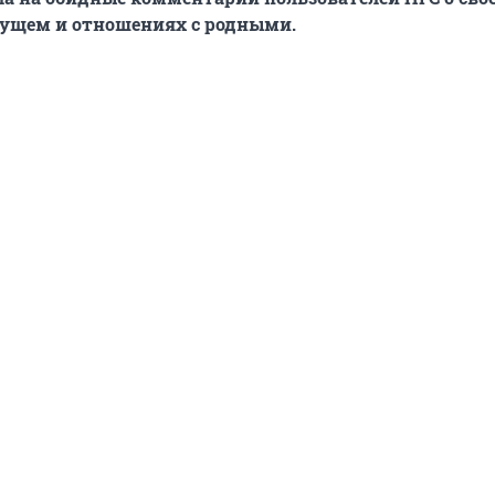
дущем и отношениях с родными.