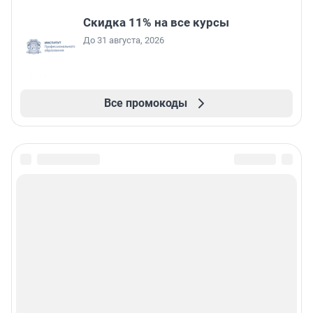
Скидка 11% на все курсы
До 31 августа, 2026
Все промокоды
Подписаться на новости
Сообщить новость
Рубрики
Реклама на сайте