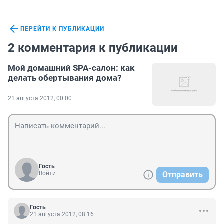
ПЕРЕЙТИ К ПУБЛИКАЦИИ
2 комментария к публикации
Мой домашний SPA-cалон: как
делать обертывания дома?
21 августа 2012, 00:00
Гость
Войти
Отправить
Гость
21 августа 2012, 08:16