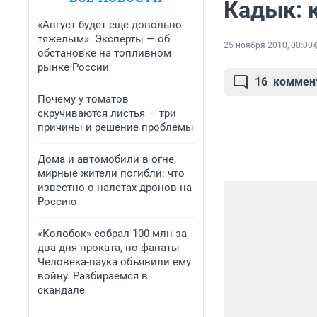
Кадык: 
«Август будет еще довольно
тяжелым». Эксперты — об
25 ноября 2010, 00:00
обстановке на топливном
рынке России
16
коммен
Почему у томатов
скручиваются листья — три
причины и решение проблемы
Дома и автомобили в огне,
мирные жители погибли: что
известно о налетах дронов на
Россию
«Колобок» собрал 100 млн за
два дня проката, но фанаты
Человека-паука объявили ему
войну. Разбираемся в
скандале