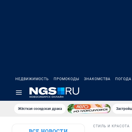
НЕДВИЖИМОСТЬ
ПРОМОКОДЫ
ЗНАКОМСТВА
ПОГОДА
Жёсткая соседская драка
Застройщ
СТИЛЬ И КРАСОТА
ВСЕ НОВОСТИ