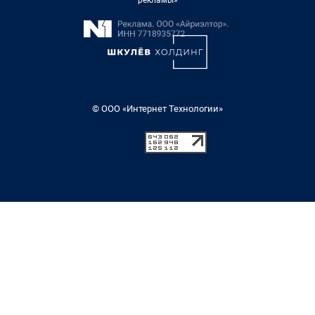
рекламы»
© ООО «Интернет Технологии»