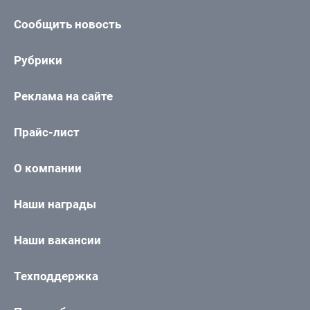
Сообщить новость
Рубрики
Реклама на сайте
Прайс-лист
О компании
Наши награды
Наши вакансии
Техподдержка