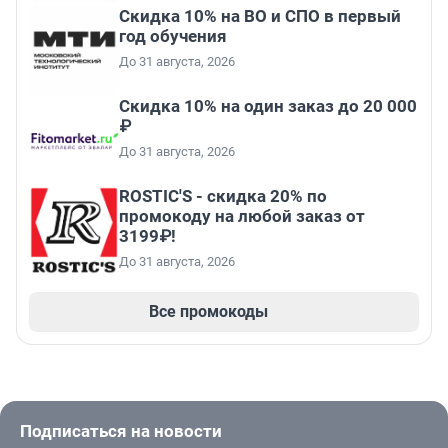
Скидка 10% на ВО и СПО в первый
год обучения
До 31 августа, 2026
Скидка 10% на один заказ до 20 000
₽
До 31 августа, 2026
ROSTIC'S - скидка 20% по
промокоду на любой заказ от
3199₽!
До 31 августа, 2026
Все промокоды
Подписаться на новости