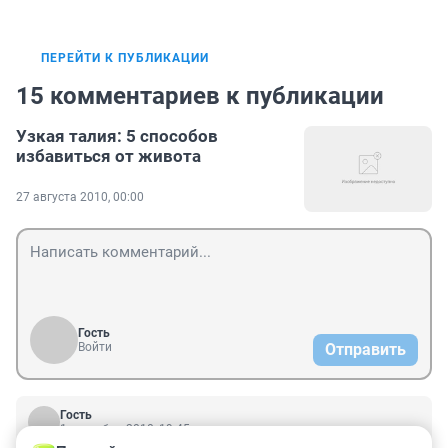
ПЕРЕЙТИ К ПУБЛИКАЦИИ
15 комментариев к публикации
Узкая талия: 5 способов
избавиться от живота
27 августа 2010, 00:00
Гость
Войти
Отправить
Гость
1 сентября 2010, 19:45