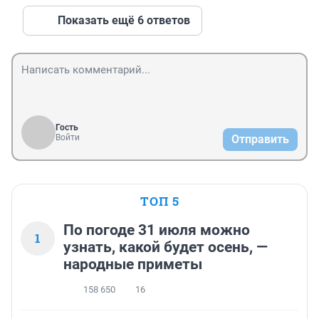
Показать ещё 6 ответов
Гость
Войти
Отправить
ТОП 5
По погоде 31 июля можно
1
узнать, какой будет осень, —
народные приметы
158 650
16