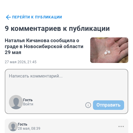
ПЕРЕЙТИ К ПУБЛИКАЦИИ
9 комментариев к публикации
Наталья Кичанова сообщила о
граде в Новосибирской области
29 мая
27 мая 2026, 21:45
Гость
Войти
Отправить
Гость
28 мая, 08:39