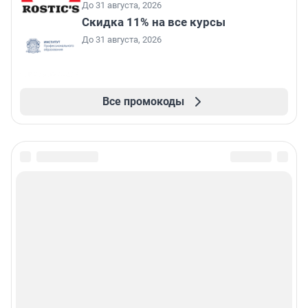
До 31 августа, 2026
Скидка 11% на все курсы
До 31 августа, 2026
Все промокоды