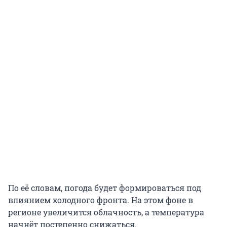
По её словам, погода будет формироваться под
влиянием холодного фронта. На этом фоне в
регионе увеличится облачность, а температура
начнёт постепенно снижаться.