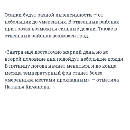
Осадки будут разной интенсивности — от
небольших до умеренных. В отдельных районах
при грозах возможны сильные дожди. Также в
отдельных районах возможен град.
«Завтра ещё достаточно жаркий день, но во
второй половине дня подойдут небольшие дожди.
В пятницу погода начнёт меняться, и до конца
месяца температурный фон станет более
умеренным, местами прохладным», — отметила
Наталья Кичанова.