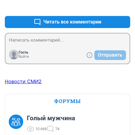
+1
–0
Читать все комментарии
Гость
Отправить
Войти
Новости СМИ2
ФОРУМЫ
Голый мужчина
10 668
74