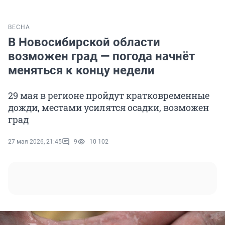
ВЕСНА
В Новосибирской области
возможен град — погода начнёт
меняться к концу недели
29 мая в регионе пройдут кратковременные
дожди, местами усилятся осадки, возможен
град
27 мая 2026, 21:45
9
10 102