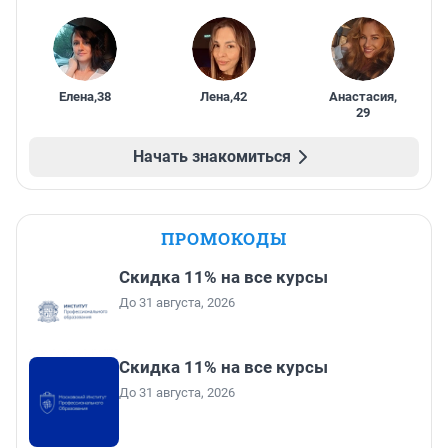
Елена
,
38
Лена
,
42
Анастасия
,
29
Начать знакомиться
ПРОМОКОДЫ
Скидка 11% на все курсы
До 31 августа, 2026
Скидка 11% на все курсы
До 31 августа, 2026