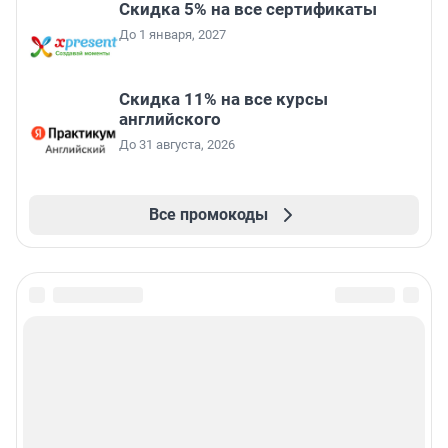
Скидка 5% на все сертификаты
До 1 января, 2027
Скидка 11% на все курсы
английского
До 31 августа, 2026
Все промокоды