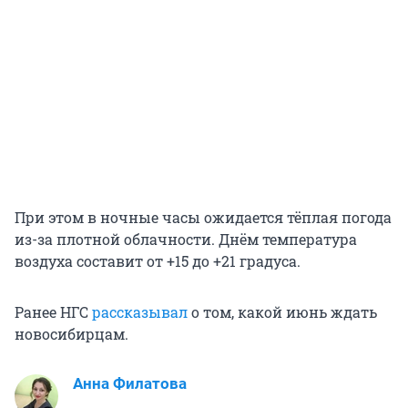
При этом в ночные часы ожидается тёплая погода
из-за плотной облачности. Днём температура
воздуха составит от +15 до +21 градуса.
Ранее НГС
рассказывал
о том, какой июнь ждать
новосибирцам.
Анна Филатова