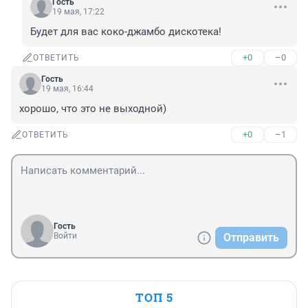
Гость
19 мая, 17:22
Будет для вас коко-джамбо дискотека!
+0
–0
ОТВЕТИТЬ
Гость
19 мая, 16:44
хорошо, что это не выходной)
+0
–1
ОТВЕТИТЬ
Гость
Войти
Отправить
ТОП 5