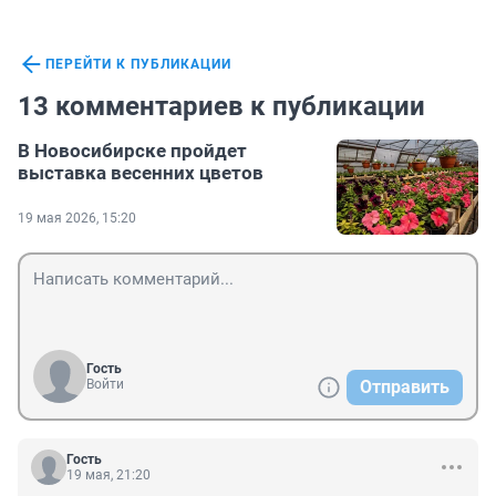
ПЕРЕЙТИ К ПУБЛИКАЦИИ
13 комментариев к публикации
В Новосибирске пройдет
выставка весенних цветов
19 мая 2026, 15:20
Гость
Войти
Отправить
Гость
19 мая, 21:20