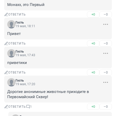
Монахх, это Первый
+0
–0
ОТВЕТИТЬ
Гость
19 мая, 18:11
Привет
+0
–0
ОТВЕТИТЬ
Гость
19 мая, 17:43
приветики
+0
–0
ОТВЕТИТЬ
Гость
19 мая, 17:20
Дорогие анонимные животные приходите в 
Первомайский Сквер!
+0
–0
ОТВЕТИТЬ
1