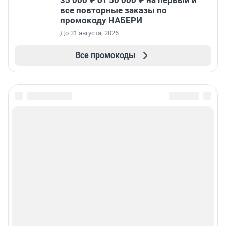
35 000 ₽ от 50 000 ₽ на первый и
все повторные заказы по
промокоду НАБЕРИ
До 31 августа, 2026
Все промокоды