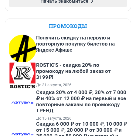
Начать знакомиться
ПРОМОКОДЫ
Получить скидку на первую и
повторную покупку билетов на
Яндекс Афише
ROSTIC'S - скидка 20% по
промокоду на любой заказ от
3199₽!
До 31 августа, 2026
Скидка 20% от 4 000 ₽, 30% от 7 000
₽ и 40% от 12 000 ₽ на первый и все
повторные заказы по промокоду
ТРЕНД
До 15 августа, 2026
Скидка 6 000 ₽ от 10 000 ₽, 10 000 ₽
от 15 000 ₽, 20 000 ₽ от 30 000 ₽ и