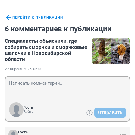
ПЕРЕЙТИ К ПУБЛИКАЦИИ
6 комментариев к публикации
Специалисты объяснили, где
собирать сморчки и сморчковые
шапочки в Новосибирской
области
22 апреля 2026, 06:00
Гость
Войти
Отправить
Гость