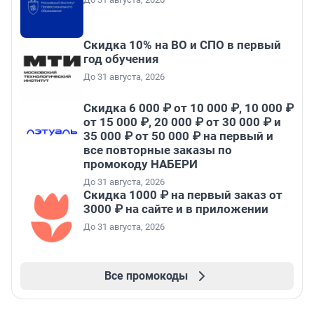
Скидка 10% на ВО и СПО в первый
год обучения
До 31 августа, 2026
Скидка 6 000 ₽ от 10 000 ₽, 10 000 ₽
от 15 000 ₽, 20 000 ₽ от 30 000 ₽ и
35 000 ₽ от 50 000 ₽ на первый и
все повторные заказы по
промокоду НАБЕРИ
До 31 августа, 2026
Скидка 1000 ₽ на первый заказ от
3000 ₽ на сайте и в приложении
До 31 августа, 2026
Все промокоды