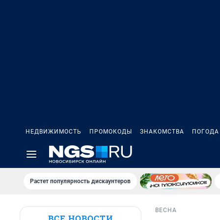
НЕДВИЖИМОСТЬ
ПРОМОКОДЫ
ЗНАКОМСТВА
ПОГОДА
Растет популярность дискаунтеров
ВЕСНА
ВСЕ НОВОСТИ