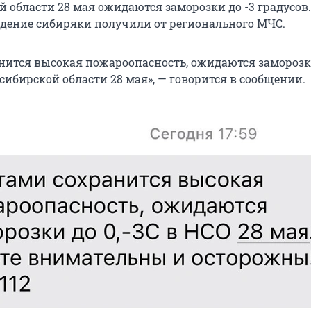
 области 28 мая ожидаются заморозки до -3 градусов.
ение сибиряки получили от регионального МЧС.
нится высокая пожароопасность, ожидаются заморозки
сибирской области 28 мая», — говорится в сообщении.