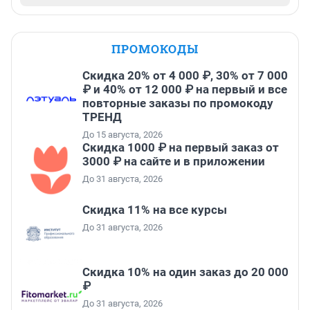
ПРОМОКОДЫ
Скидка 20% от 4 000 ₽, 30% от 7 000
₽ и 40% от 12 000 ₽ на первый и все
повторные заказы по промокоду
ТРЕНД
До 15 августа, 2026
Скидка 1000 ₽ на первый заказ от
3000 ₽ на сайте и в приложении
До 31 августа, 2026
Скидка 11% на все курсы
До 31 августа, 2026
Скидка 10% на один заказ до 20 000
₽
До 31 августа, 2026