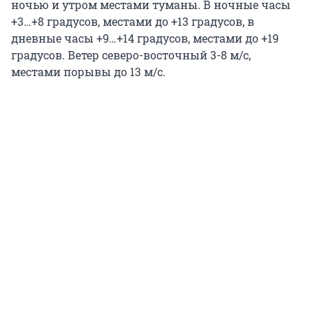
ночью и утром местами туманы. В ночные часы
+3…+8 градусов, местами до +13 градусов, в
дневные часы +9…+14 градусов, местами до +19
градусов. Ветер северо-восточный 3-8 м/с,
местами порывы до 13 м/с.