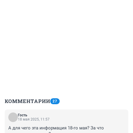
КОММЕНТАРИИ
27
Гость
18 мая 2025, 11:57
А для чего эта информация 18-го мая? За что 