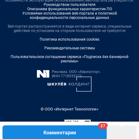
Особенности эксплуатации (использования) веб-портала регулируются:
Руководством пользователя
Описанием функциональных характеристик ПО
Условиями использования веб-портала и политикой
конфиденциальности персональных данных
Веб-портал распространяется в виде интернет-сервиса, специальные
действия по установке на стороне пользователя не требуются
Политика использования cookies
Рекомендательные системы
Пользовательское соглашение сервиса «Подписка без баннерной
рекламы»
© ООО «Интернет Технологии»
27
Комментарии