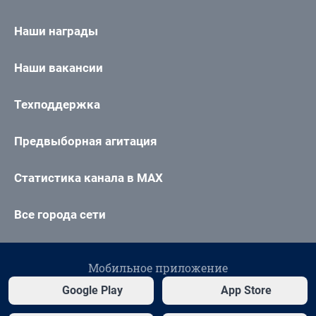
Наши награды
Наши вакансии
Техподдержка
Предвыборная агитация
Статистика канала в MAX
Все города сети
Мобильное приложение
Google Play
App Store