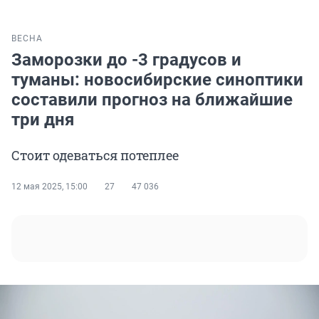
ВЕСНА
Заморозки до -3 градусов и
туманы: новосибирские синоптики
составили прогноз на ближайшие
три дня
Стоит одеваться потеплее
12 мая 2025, 15:00
27
47 036