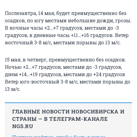
Послезавтра, 14 мая, будет преимущественно без
осадков, по югу местами небольшие дожди, грозы.
В ночные часы +2…+7 градусов, местами до -3
градусов, в дневные часы +11…+16 градусов. Ветер
восточный 3-8 м/с, местами порывы до 13 м/с.
15 мая, в четверг, преимущественно без осадков.
Ночью +2…+7 градусов, местами до -3 градусов,
днем +14…+19 градусов, местами до +24 градусов
Ветер юго-восточный 3-8 м/с, местами порывы до
13 м/с.
ГЛАВНЫЕ НОВОСТИ НОВОСИБИРСКА И
СТРАНЫ — В ТЕЛЕГРАМ-КАНАЛЕ
NGS.RU