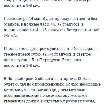
восточный 3-8 м/с.
Послезавтра, 14 мая, будет преимущественно без
осадков, в ночные часы +4…+7 градусов, в
дневные часы +14…+16 градусов. Ветер восточный
3-8 м/с.
15 мая, в четверг, преимущественно без осадков, в
темное время суток +2…+4 градусов, в светлое
время суток +15…+17 градусов. Ветер юго-
восточный 3-8 м/с.
В Новосибирской области во вторник, 13 мая,
будет облачно с прояснениями. Ночью небольшие,
местами умеренные дожди, днем местами
небольшие дожди, по юго-востоку местами
умеренные дожди. В отдельных районах грозы,