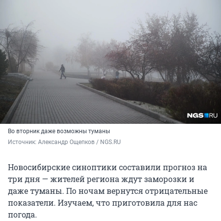
Во вторник даже возможны туманы
Источник: 
Александр Ощепков / NGS.RU
Новосибирские синоптики составили прогноз на
три дня — жителей региона ждут заморозки и
даже туманы. По ночам вернутся отрицательные
показатели. Изучаем, что приготовила для нас
погода.