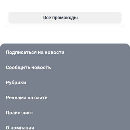
Все промокоды
Подписаться на новости
Сообщить новость
Рубрики
Реклама на сайте
Прайс-лист
О компании