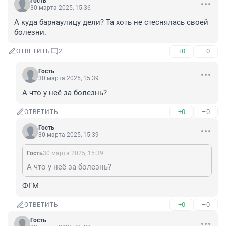
Гость
30 марта 2025, 15:36
А куда барнаулицу дели? Та хоть не стеснялась своей 
болезни.
+0
–0
ОТВЕТИТЬ
2
Гость
30 марта 2025, 15:39
А что у неё за болезнь?
+0
–0
ОТВЕТИТЬ
Гость
30 марта 2025, 15:39
Гость
30 марта 2025, 15:39
А что у неё за болезнь?
ФГМ
+0
–0
ОТВЕТИТЬ
Гость