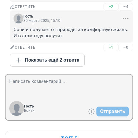
+2
–4
ОТВЕТИТЬ
Гость
30 марта 2025, 15:10
Сочи и получает от природы за комфортную жизнь. 
И в этом году получит
+1
–0
ОТВЕТИТЬ
Показать ещё 2 ответа
Гость
Войти
Отправить