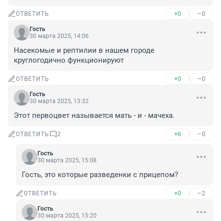
+0
–0
ОТВЕТИТЬ
Гость
30 марта 2025, 14:06
Насекомые и рептилии в нашем городе 
круглогодично функционируют
+0
–0
ОТВЕТИТЬ
Гость
30 марта 2025, 13:32
Этот первоцвет называется мать - и - мачеха.
+6
–0
ОТВЕТИТЬ
2
Гость
30 марта 2025, 15:08
Гость, это которые разведенки с прицепом?
+0
–2
ОТВЕТИТЬ
Гость
30 марта 2025, 15:20