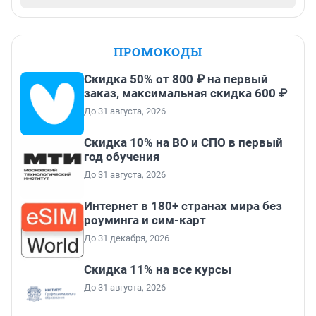
ПРОМОКОДЫ
Скидка 50% от 800 ₽ на первый
заказ, максимальная скидка 600 ₽
До 31 августа, 2026
Скидка 10% на ВО и СПО в первый
год обучения
До 31 августа, 2026
Интернет в 180+ странах мира без
роуминга и сим-карт
До 31 декабря, 2026
Скидка 11% на все курсы
До 31 августа, 2026