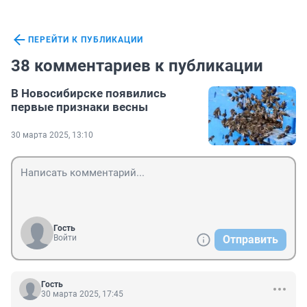
ПЕРЕЙТИ К ПУБЛИКАЦИИ
38 комментариев к публикации
В Новосибирске появились
первые признаки весны
30 марта 2025, 13:10
Гость
Войти
Отправить
Гость
30 марта 2025, 17:45