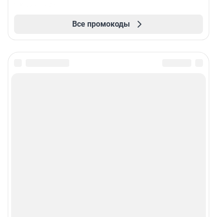
Все промокоды