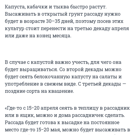
Капуста, кабачки и тыква быстро растут.
Высаживать в открытый грунт рассаду нужно
будет в возрасте 30–35 дней, поэтому посев этих
культур стоит перенести на третью декаду апреля
или даже на конец месяца.
В случае с капустой важно учесть, для чего она
будет выращиваться. Со второй декады можно
будет сеять белокочанную капусту на салаты и
употребление в свежем виде. С третьей декады —
поздние сорта на квашение.
«Где-то с 15−20 апреля сеять в теплицу в рассадник
или в ящик, можно и дома рассадничек сделать.
Рассада будет готова к высадке на постоянное
место где-то 15−20 мая, можно будет высаживать в