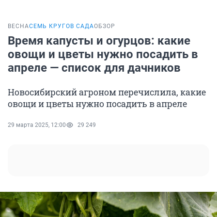
ВЕСНА
СЕМЬ КРУГОВ САДА
ОБЗОР
Время капусты и огурцов: какие
овощи и цветы нужно посадить в
апреле — список для дачников
Новосибирский агроном перечислила, какие
овощи и цветы нужно посадить в апреле
29 марта 2025, 12:00
29 249