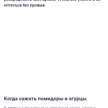
остаться без урожая.
Когда сажать помидоры и огурцы