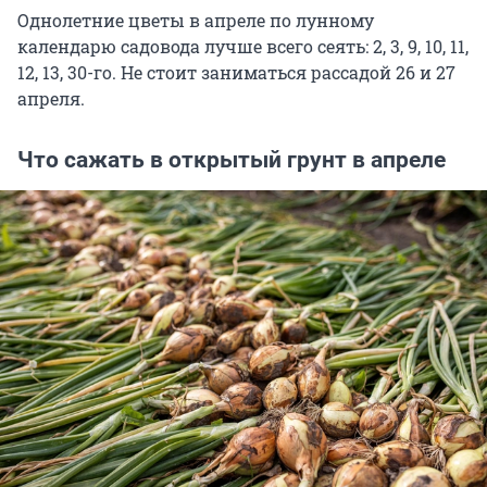
Однолетние цветы в апреле по лунному
календарю садовода лучше всего сеять: 2, 3, 9, 10, 11,
12, 13, 30-го. Не стоит заниматься рассадой 26 и 27
апреля.
Что сажать в открытый грунт в апреле