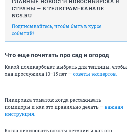
ГЛАВНЫЕ НОВОСТИ НОВОСИБИРСКА И
СТРАНЫ — В ТЕЛЕГРАМ-КАНАЛЕ
NGS.RU
Подписывайтесь, чтобы быть в курсе
событий!
Что еще почитать про сад и огород
Какой поликарбонат выбрать для теплицы, чтобы
она прослужила 10–15 лет —
советы экспертов.
Пикировка томатов: когда рассаживать
помидоры и как это правильно делать —
важная
инструкция.
Когда пикировать всходы петунии и как это