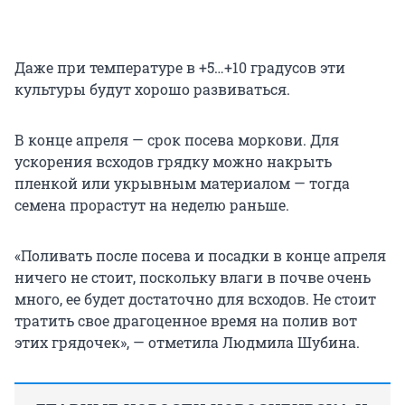
Даже при температуре в +5…+10 градусов эти
культуры будут хорошо развиваться.
В конце апреля — срок посева моркови. Для
ускорения всходов грядку можно накрыть
пленкой или укрывным материалом — тогда
семена прорастут на неделю раньше.
«Поливать после посева и посадки в конце апреля
ничего не стоит, поскольку влаги в почве очень
много, ее будет достаточно для всходов. Не стоит
тратить свое драгоценное время на полив вот
этих грядочек», — отметила Людмила Шубина.