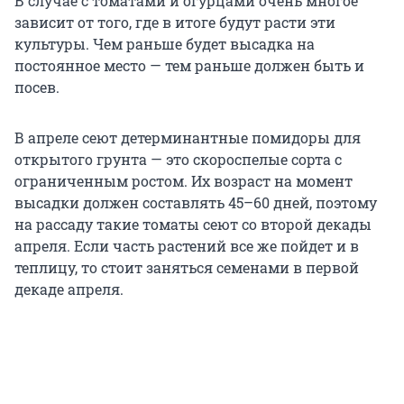
В случае с томатами и огурцами очень многое
зависит от того, где в итоге будут расти эти
культуры. Чем раньше будет высадка на
постоянное место — тем раньше должен быть и
посев.
В апреле сеют детерминантные помидоры для
открытого грунта — это скороспелые сорта с
ограниченным ростом. Их возраст на момент
высадки должен составлять 45–60 дней, поэтому
на рассаду такие томаты сеют со второй декады
апреля. Если часть растений все же пойдет и в
теплицу, то стоит заняться семенами в первой
декаде апреля.