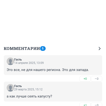
КОММЕНТАРИИ
5
Гость
14 апреля 2025, 13:09
Это все, не для нашего региона. Это для запада.
+0
–0
Гость
29 марта 2025, 15:12
а как лучше сеять капусту?
+1
–0