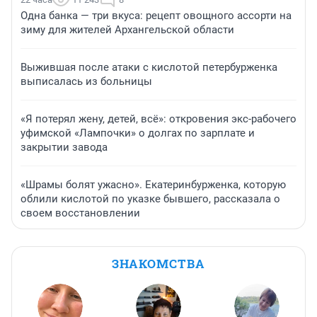
Одна банка — три вкуса: рецепт овощного ассорти на
зиму для жителей Архангельской области
Выжившая после атаки с кислотой петербурженка
выписалась из больницы
«Я потерял жену, детей, всё»: откровения экс-рабочего
уфимской «Лампочки» о долгах по зарплате и
закрытии завода
«Шрамы болят ужасно». Екатеринбурженка, которую
облили кислотой по указке бывшего, рассказала о
своем восстановлении
ЗНАКОМСТВА