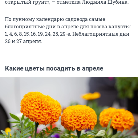
открытый грунт», — отметила Людмила Шубина.
По лунному календарю садовода самые
благоприятные дни в апреле для посева капусты:
1, 4, 6, 8, 15, 16, 19, 24, 25, 29-е. Неблагоприятные дни:
26 и 27 апреля.
Какие цветы посадить в апреле