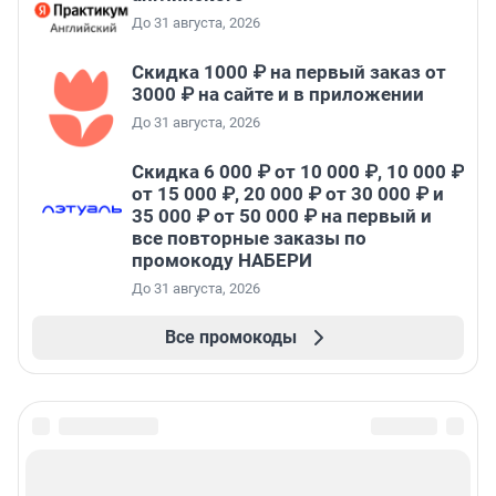
До 31 августа, 2026
Скидка 1000 ₽ на первый заказ от
3000 ₽ на сайте и в приложении
До 31 августа, 2026
Скидка 6 000 ₽ от 10 000 ₽, 10 000 ₽
от 15 000 ₽, 20 000 ₽ от 30 000 ₽ и
35 000 ₽ от 50 000 ₽ на первый и
все повторные заказы по
промокоду НАБЕРИ
До 31 августа, 2026
Все промокоды