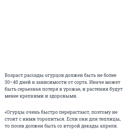
Возраст рассады огурцов должен быть не более
30–40 дней в зависимости от сорта. Иначе может
быть серьезная потеря в урожае, и растения будут
менее крепкими и здоровыми.
«Огурцы очень быстро перерастают, поэтому не
стоит с ними торопиться. Если они для теплицы,
то посев должен быть со второй декады апреля.