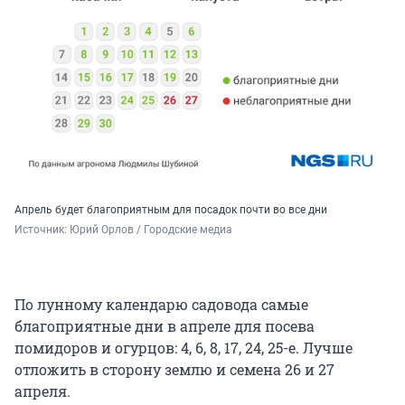
Апрель будет благоприятным для посадок почти во все дни
Источник: 
Юрий Орлов / Городские медиа
По лунному календарю садовода самые
благоприятные дни в апреле для посева
помидоров и огурцов:
4, 6, 8, 17, 24, 25-е. Лучше
отложить в сторону землю и семена 26 и 27
апреля.