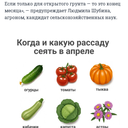
Если только для открытого грунта — то это конец
месяца», — предупреждает Людмила Шубина,
агроном, кандидат сельскохозяйственных наук.