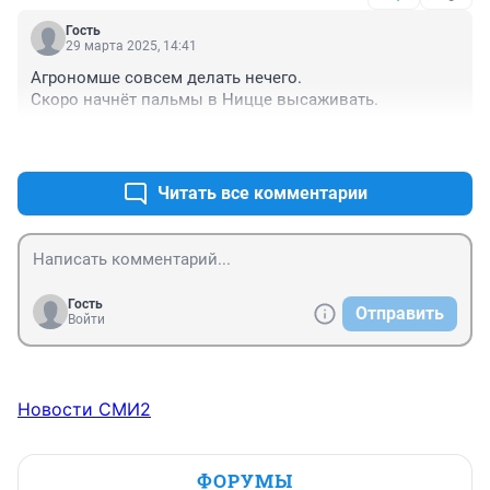
Гость
29 марта 2025, 14:41
Агрономше совсем делать нечего.

Скоро начнёт пальмы в Ницце высаживать.
+2
–0
Читать все комментарии
Гость
Отправить
Войти
Новости СМИ2
ФОРУМЫ