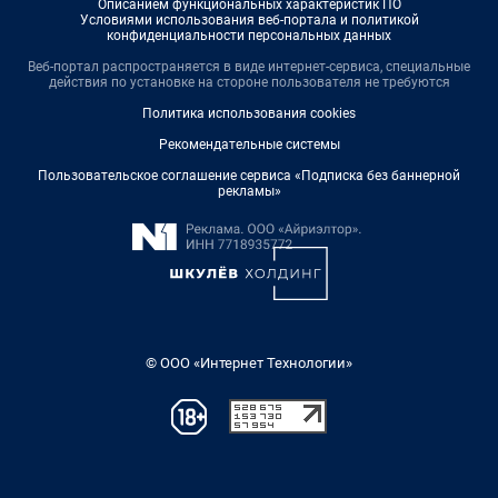
Описанием функциональных характеристик ПО
Условиями использования веб-портала и политикой
конфиденциальности персональных данных
Веб-портал распространяется в виде интернет-сервиса, специальные
действия по установке на стороне пользователя не требуются
Политика использования cookies
Рекомендательные системы
Пользовательское соглашение сервиса «Подписка без баннерной
рекламы»
© ООО «Интернет Технологии»