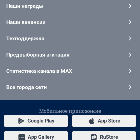
Наши награды
Наши вакансии
Техподдержка
Предвыборная агитация
Статистика канала в MAX
Все города сети
Мобильное приложение
Google Play
App Store
App Gallery
RuStore