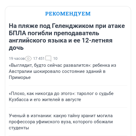
РЕКОМЕНДУЕМ
На пляже под Геленджиком при атаке
БПЛА погибли преподаватель
английского языка и ее 12-летняя
дочь
19 часов
17 451
10
«Выглядит, будто сейчас развалится»: ребенка из
Австралии шокировало состояние зданий в
Приморье
«Плохо, как никогда до этого»: таролог о судьбе
Кузбасса и его жителей в августе
Ученый в изгнании: какую тайну хранит могила
профессора уфимского вуза, которого обожали
студенты