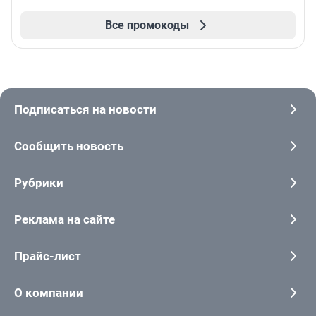
Все промокоды
Подписаться на новости
Сообщить новость
Рубрики
Реклама на сайте
Прайс-лист
О компании