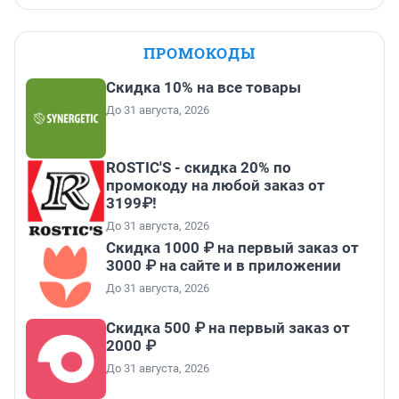
ПРОМОКОДЫ
Скидка 10% на все товары
До 31 августа, 2026
ROSTIC'S - скидка 20% по
промокоду на любой заказ от
3199₽!
До 31 августа, 2026
Скидка 1000 ₽ на первый заказ от
3000 ₽ на сайте и в приложении
До 31 августа, 2026
Скидка 500 ₽ на первый заказ от
2000 ₽
До 31 августа, 2026