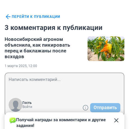
ПЕРЕЙТИ К ПУБЛИКАЦИИ
3 комментария к публикации
Новосибирский агроном
объяснила, как пикировать
перец и баклажаны после
всходов
1 марта 2025, 12:00
Гость
Войти
Отправить
Получай награды за комментарии и другие 
задания!
Гость