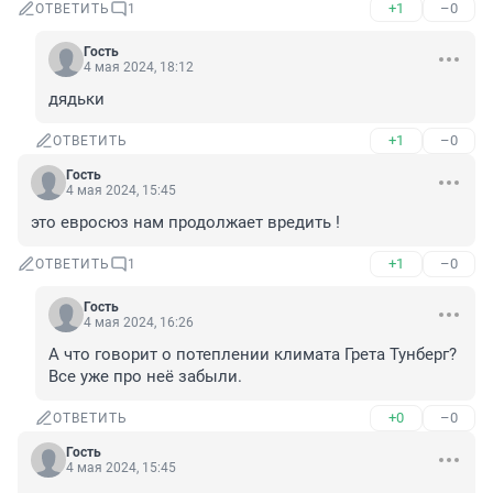
+1
–0
ОТВЕТИТЬ
1
Гость
4 мая 2024, 18:12
дядьки
+1
–0
ОТВЕТИТЬ
Гость
4 мая 2024, 15:45
это евросюз нам продолжает вредить !
+1
–0
ОТВЕТИТЬ
1
Гость
4 мая 2024, 16:26
А что говорит о потеплении климата Грета Тунберг? 
Все уже про неё забыли.
+0
–0
ОТВЕТИТЬ
Гость
4 мая 2024, 15:45