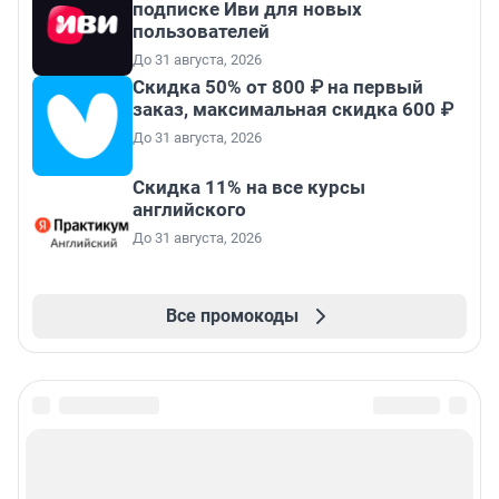
подписке Иви для новых
пользователей
До 31 августа, 2026
Скидка 50% от 800 ₽ на первый
заказ, максимальная скидка 600 ₽
До 31 августа, 2026
Скидка 11% на все курсы
английского
До 31 августа, 2026
Все промокоды