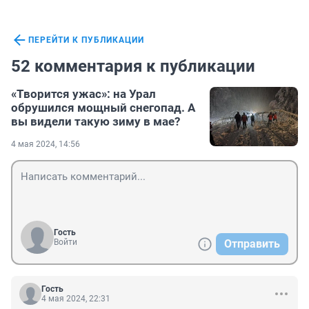
ПЕРЕЙТИ К ПУБЛИКАЦИИ
52 комментария к публикации
«Творится ужас»: на Урал
обрушился мощный снегопад. А
вы видели такую зиму в мае?
4 мая 2024, 14:56
Гость
Войти
Отправить
Гость
4 мая 2024, 22:31