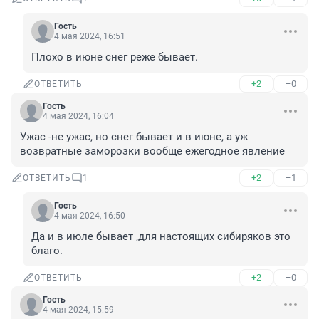
Гость
4 мая 2024, 16:51
Плохо в июне снег реже бывает.
+2
–0
ОТВЕТИТЬ
Гость
4 мая 2024, 16:04
Ужас -не ужас, но снег бывает и в июне, а уж 
возвратные заморозки вообще ежегодное явление
+2
–1
ОТВЕТИТЬ
1
Гость
4 мая 2024, 16:50
Да и в июле бывает ,для настоящих сибиряков это 
благо.
+2
–0
ОТВЕТИТЬ
Гость
4 мая 2024, 15:59