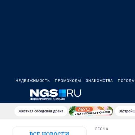
НЕДВИЖИМОСТЬ
ПРОМОКОДЫ
ЗНАКОМСТВА
ПОГОДА
Жёсткая соседская драка
Застройщ
ВЕСНА
ВСЕ НОВОСТИ