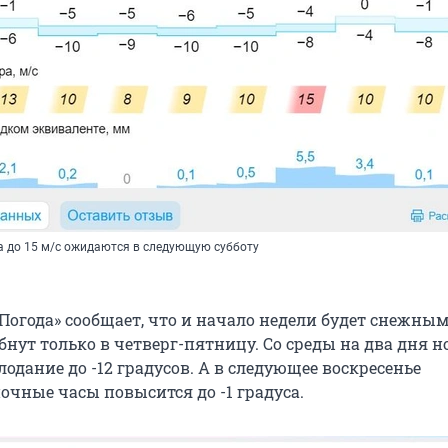
 до 15 м/с ожидаются в следующую субботу
Погода» сообщает, что и начало недели будет снежным
бнут только в четверг-пятницу. Со среды на два дня 
одание до -12 градусов. А в следующее воскресенье
очные часы повысится до -1 градуса.